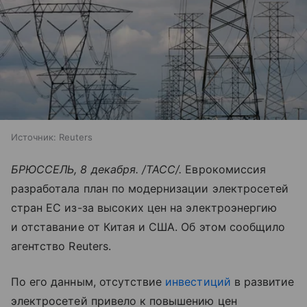
Источник:
Reuters
БРЮССЕЛЬ, 8 декабря. /ТАСС/.
Еврокомиссия
разработала план по модернизации электросетей
стран ЕС из-за высоких цен на электроэнергию
и отставание от Китая и США. Об этом сообщило
агентство Reuters.
По его данным, отсутствие
инвестиций
в развитие
электросетей привело к повышению цен