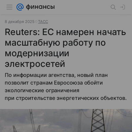
8 декабря 2025
ТАСС
Reuters: ЕС намерен начать
масштабную работу по
модернизации
электросетей
По информации агентства, новый план
позволит странам Евросоюза обойти
экологические ограничения
при строительстве энергетических объектов.