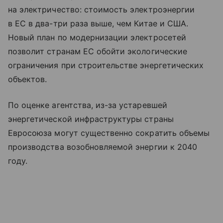
на электричество: стоимость электроэнергии
в ЕС в два-три раза выше, чем Китае и США.
Новый план по модернизации электросетей
позволит странам ЕС обойти экологические
ограничения при строительстве энергетических
объектов.
По оценке агентства, из-за устаревшей
энергетической инфраструктуры страны
Евросоюза могут существенно сократить объемы
производства возобновляемой энергии к 2040
году.