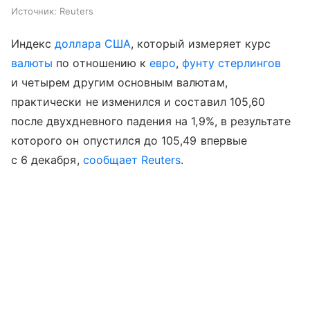
Источник:
Reuters
Индекс
доллара США
, который измеряет курс
валюты
по отношению к
евро
,
фунту стерлингов
и четырем другим основным валютам,
практически не изменился и составил 105,60
после двухдневного падения на 1,9%, в результате
которого он опустился до 105,49 впервые
с 6 декабря,
сообщает Reuters
.