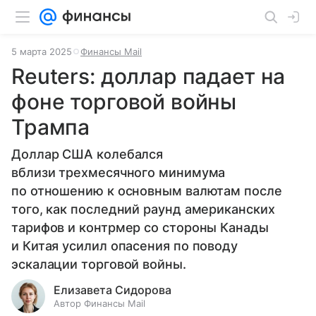
5 марта 2025
Финансы Mail
Reuters: доллар падает на
фоне торговой войны
Трампа
Доллар США колебался
вблизи трехмесячного минимума
по отношению к основным валютам после
того, как последний раунд американских
тарифов и контрмер со стороны Канады
и Китая усилил опасения по поводу
эскалации торговой войны.
Елизавета Сидорова
Автор Финансы Mail