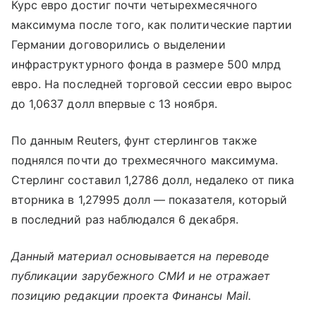
Курс евро достиг почти четырехмесячного
максимума после того, как политические партии
Германии договорились о выделении
инфраструктурного фонда в размере 500 млрд
евро. На последней торговой сессии евро вырос
до 1,0637 долл впервые с 13 ноября.
По данным Reuters, фунт стерлингов также
поднялся почти до трехмесячного максимума.
Стерлинг составил 1,2786 долл, недалеко от пика
вторника в 1,27995 долл — показателя, который
в последний раз наблюдался 6 декабря.
Данный материал основывается на переводе
публикации зарубежного СМИ и не отражает
позицию редакции проекта Финансы Mail.