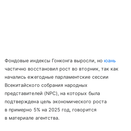
Фондовые индексы Гонконга выросли, но
юань
частично восстановил рост во вторник, так как
начались ежегодные парламентские сессии
Всекитайского собрания народных
представителей (NPC), на которых была
подтверждена цель экономического роста
в примерно 5% на 2025 год, говорится
в материале агентства.