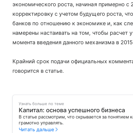
экономического роста, начиная примерно с 
корректировку с учетом будущего роста, чт
банков по отношению к экономике и, как сле
намерены настаивать на том, чтобы расчет 
момента введения данного механизма в 2015 
Крайний срок подачи официальных комментар
говорится в статье.
Узнать больше по теме
Капитал: основа успешного бизнеса
В статье рассмотрим, что скрывается за понятием к
грамотно управлять.
Читать дальше