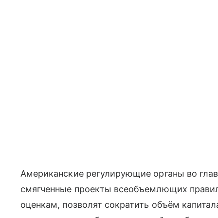
Американские регулирующие органы во глав
смягченные проекты всеобъемлющих правил 
оценкам, позволят сократить объём капитал