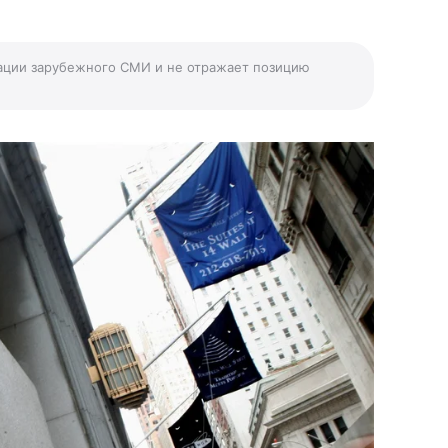
ации зарубежного СМИ и не отражает позицию