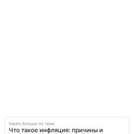
Узнать больше по теме
Что такое инфляция: причины и