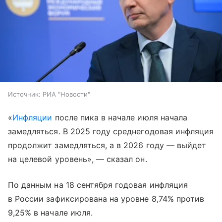
Источник:
РИА "Новости"
«
Инфляции
после пика в начале июля начала
замедляться. В 2025 году среднегодовая инфляция
продолжит замедляться, а в 2026 году — выйдет
на целевой уровень», — сказал он.
По данным на 18 сентября годовая инфляция
в России зафиксирована на уровне 8,74% против
9,25% в начале июля.