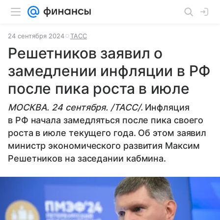
24 сентября 2024
ТАСС
Решетников заявил о
замедлении инфляции в РФ
после пика роста в июле
МОСКВА. 24 сентября. /ТАСС/.
Инфляция
в РФ начала замедляться после пика своего
роста в июле текущего года. Об этом заявил
министр экономического развития Максим
Решетников на заседании кабмина.