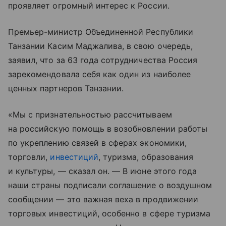
проявляет огромный интерес к России.
Премьер-министр Объединенной Республики
Танзании Касим Маджалива, в свою очередь,
заявил, что за 63 года сотрудничества Россия
зарекомендовала себя как один из наиболее
ценных партнеров Танзании.
«Мы с признательностью рассчитываем
на российскую помощь в возобновлении работы
по укреплению связей в сферах экономики,
торговли,
инвестиций
, туризма, образования
и культуры, — сказал он. — В июне этого года
наши страны подписали соглашение о воздушном
сообщении — это важная веха в продвижении
торговых инвестиций, особенно в сфере туризма