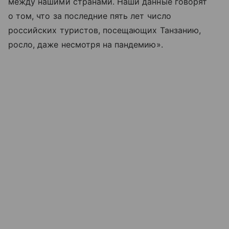
между нашими странами. Наши данные говорят
о том, что за последние пять лет число
российских туристов, посещающих Танзанию,
росло, даже несмотря на пандемию».