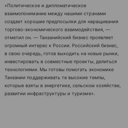
«Политическое и дипломатическое
взаимопонимание между нашими странами
создает хорошие предпосылки для наращивания
торгово-экономического взаимодействия, —
отметил он. — Танзанийский бизнес проявляет
огромный интерес к России. Российский бизнес,
в свою очередь, готов выходить на новые рынки,
инвестировать в совместные проекты, делиться
технологиями. Мы готовы помогать экономике
Танзании поддерживать те высокие темпы,
которые взяты в энергетике, сельском хозяйстве,
развитии инфраструктуры и туризме».