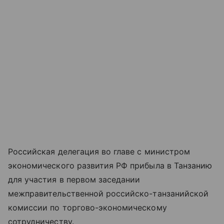
Российская делегация во главе с министром
экономического развития РФ прибыла в Танзанию
для участия в первом заседании
межправительственной российско-танзанийской
комиссии по торгово-экономическому
сотрудничеству.