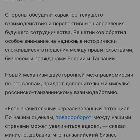
Стороны обсудили характер текущего
взаимодействия и перспективные направления
будущего сотрудничества. Решетников обратил
особое внимание на надежные исторически
сложившиеся отношения между правительствами,
бизнесом и гражданами России и Танзании.
Новый механизм двусторонней межправкомиссии,
по его словам, придаст дополнительный импульс
российско-танзанийскому взаимодействию.
«Есть значительный нереализованный потенциал.
По нашим оценкам,
товарооборот
между нашими
странами может увеличиться вдвое», — сказал
министр, добавив, что танзанийский бизнес