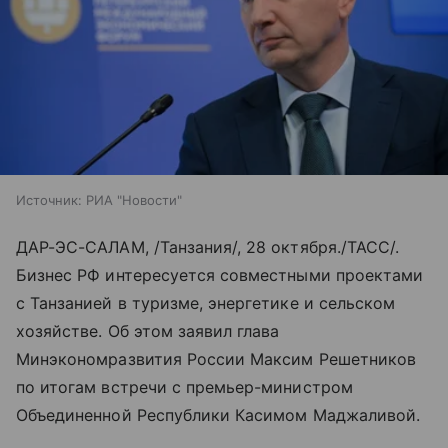
Источник:
РИА "Новости"
ДАР-ЭС-САЛАМ, /Танзания/, 28 октября./ТАСС/.
Бизнес РФ интересуется совместными проектами
с Танзанией в туризме, энергетике и сельском
хозяйстве. Об этом заявил глава
Минэкономразвития России Максим Решетников
по итогам встречи с премьер-министром
Объединенной Республики Касимом Маджаливой.