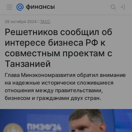
28 октября 2024
ТАСС
Решетников сообщил об
интересе бизнеса РФ к
совместным проектам с
Танзанией
Глава Минэкономразвития обратил внимание
на надежные исторически сложившиеся
отношения между правительствами,
бизнесом и гражданами двух стран.