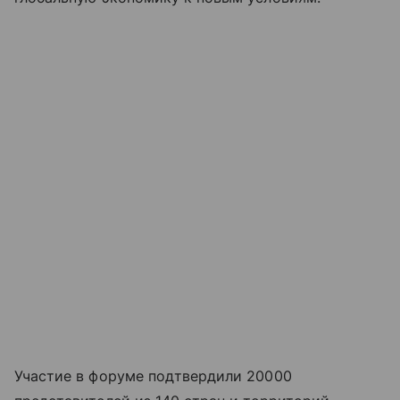
Участие в форуме подтвердили 20000