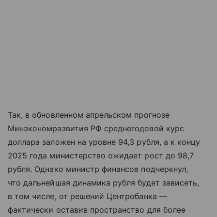
Так, в обновленном апрельском прогнозе
Минэкономразвития РФ среднегодовой курс
доллара заложен на уровне 94,3 рубля, а к концу
2025 года министерство ожидает рост до 98,7
рубля. Однако министр финансов подчеркнул,
что дальнейшая динамика рубля будет зависеть,
в том числе, от решений Центробанка —
фактически оставив пространство для более