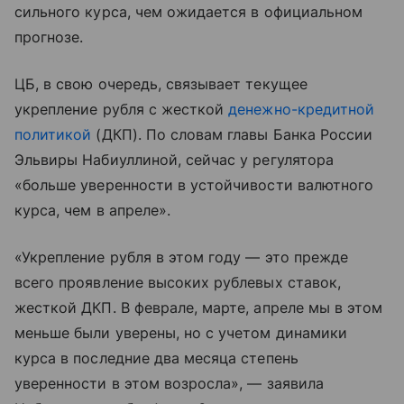
сильного курса, чем ожидается в официальном
прогнозе.
ЦБ, в свою очередь, связывает текущее
укрепление рубля с жесткой
денежно-кредитной
политикой
(ДКП). По словам главы Банка России
Эльвиры Набиуллиной, сейчас у регулятора
«больше уверенности в устойчивости валютного
курса, чем в апреле».
«Укрепление рубля в этом году — это прежде
всего проявление высоких рублевых ставок,
жесткой ДКП. В феврале, марте, апреле мы в этом
меньше были уверены, но с учетом динамики
курса в последние два месяца степень
уверенности в этом возросла», — заявила