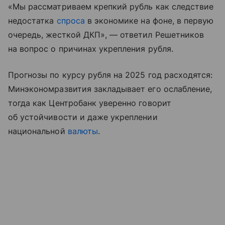
«Мы рассматриваем крепкий рубль как следствие
недостатка
спроса
в экономике на фоне, в первую
очередь, жесткой ДКП», — ответил Решетников
на вопрос о причинах укрепления рубля.
Прогнозы по курсу рубля на 2025 год расходятся:
Минэкономразвития закладывает его ослабление,
тогда как Центробанк уверенно говорит
об устойчивости и даже укреплении
национальной
валюты
.