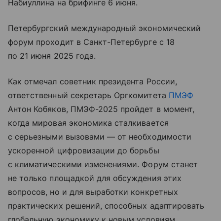
Набиуллина на брифинге 6 июня.
Петербургский международный экономический
форум проходит в Санкт-Петербурге с 18
по 21 июня 2025 года.
Как отмечал советник президента России,
ответственный секретарь Оргкомитета
ПМЭФ
Антон Кобяков, ПМЭФ-2025 пройдет в момент,
когда мировая экономика сталкивается
с серьезными вызовами — от необходимости
ускоренной цифровизации до борьбы
с климатическими изменениями. Форум станет
не только площадкой для обсуждения этих
вопросов, но и для выработки конкретных
практических решений, способных адаптировать
глобальную экономику к новым условиям.