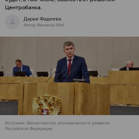
Центробанка.
Дарья Фадеева
Автор Финансы Mail
Источник:
Министерство экономического развития
Российской Федерации