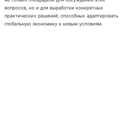
вопросов, но и для выработки конкретных
практических решений, способных адаптировать
глобальную экономику к новым условиям.