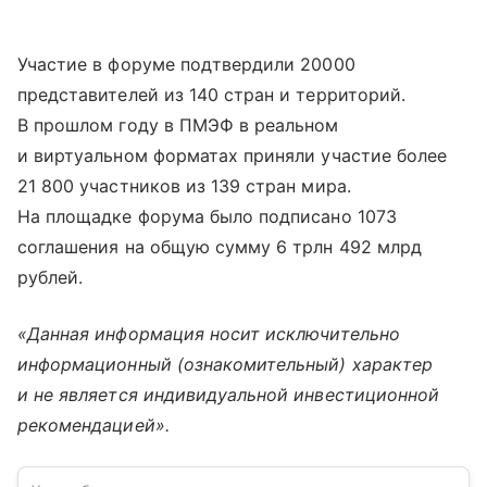
Участие в форуме подтвердили 20000
представителей из 140 стран и территорий.
В прошлом году в ПМЭФ в реальном
и виртуальном форматах приняли участие более
21 800 участников из 139 стран мира.
На площадке форума было подписано 1073
соглашения на общую сумму 6 трлн 492 млрд
рублей.
«Данная информация носит исключительно
информационный (ознакомительный) характер
и не является индивидуальной инвестиционной
рекомендацией».