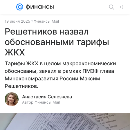
19 июня 2025
Финансы Mail
Решетников назвал
обоснованными тарифы
ЖКХ
Тарифы ЖКХ в целом макроэкономически
обоснованы, заявил в рамках ПМЭФ глава
Минэкономразвития России Максим
Решетников.
Анастасия Селезнева
Автор Финансы Mail