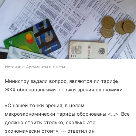
Источник:
Аргументы и факты
Министру задали вопрос, являются ли тарифы
ЖКХ обоснованными с точки зрения экономики.
«С нашей точки зрения, в целом
макроэкономически тарифы обоснованы <…>. Все
должно стоить столько, сколько это
экономически стоит», — ответил он.