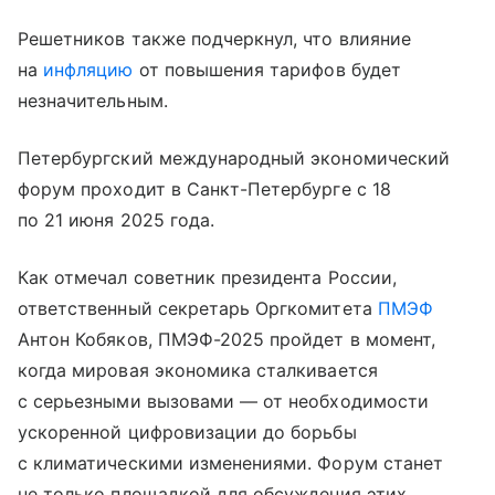
Решетников также подчеркнул, что влияние
на
инфляцию
от повышения тарифов будет
незначительным.
Петербургский международный экономический
форум проходит в Санкт-Петербурге с 18
по 21 июня 2025 года.
Как отмечал советник президента России,
ответственный секретарь Оргкомитета
ПМЭФ
Антон Кобяков, ПМЭФ-2025 пройдет в момент,
когда мировая экономика сталкивается
с серьезными вызовами — от необходимости
ускоренной цифровизации до борьбы
с климатическими изменениями. Форум станет
не только площадкой для обсуждения этих