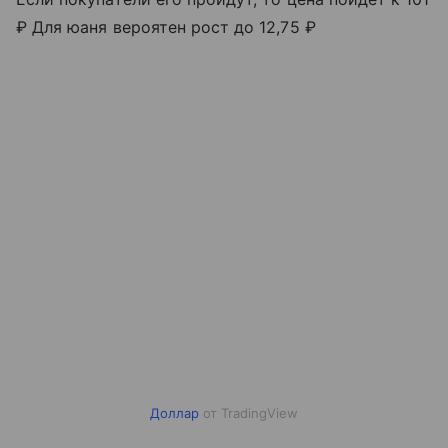
₽ Для юаня вероятен рост до 12,75 ₽
Доллар
от TradingView