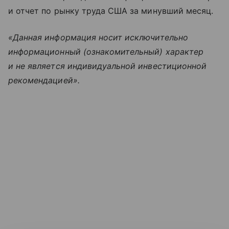
и отчет по рынку труда США за минувший месяц.
«Данная информация носит исключительно
информационный (ознакомительный) характер
и не является индивидуальной инвестиционной
рекомендацией».