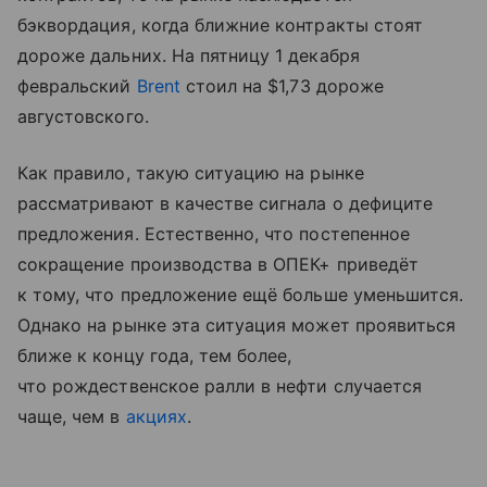
бэквордация, когда ближние контракты стоят
дороже дальних. На пятницу 1 декабря
февральский
Brent
стоил на $1,73 дороже
августовского.
Как правило, такую ситуацию на рынке
рассматривают в качестве сигнала о дефиците
предложения. Естественно, что постепенное
сокращение производства в ОПЕК+ приведёт
к тому, что предложение ещё больше уменьшится.
Однако на рынке эта ситуация может проявиться
ближе к концу года, тем более,
что рождественское ралли в нефти случается
чаще, чем в
акциях
.