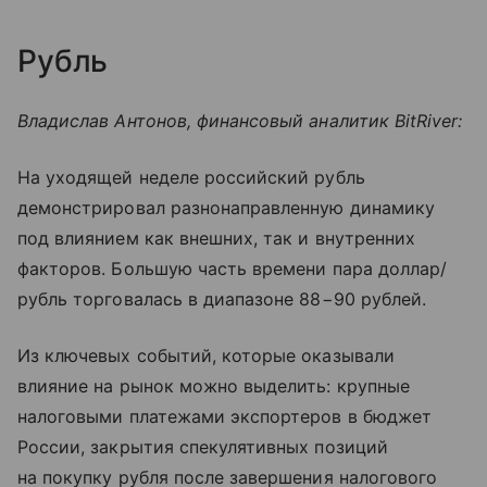
Рубль
Владислав Антонов, финансовый аналитик BitRiver:
На уходящей неделе российский рубль
демонстрировал разнонаправленную динамику
под влиянием как внешних, так и внутренних
факторов. Большую часть времени пара доллар/
рубль торговалась в диапазоне 88−90 рублей.
Из ключевых событий, которые оказывали
влияние на рынок можно выделить: крупные
налоговыми платежами экспортеров в бюджет
России, закрытия спекулятивных позиций
на покупку рубля после завершения налогового