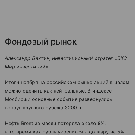
Фондовый рынок
Александр Бахтин, инвестиционный стратег «БКС
Мир инвестиций»:
Итоги ноября на российском рынке акций в целом
можно оценить как нейтральные. В индексе
Мосбиржи основные события развернулись
вокруг круглого рубежа 3200 п.
Нефть Brent за месяц потеряла около 8%,
в то время как рубль укрепился к доллару на 5%.