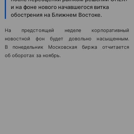
и на фоне нового начавшегося витка
обострения на Ближнем Востоке.
На предстоящей неделе корпоративный
новостной фон будет довольно насыщенным.
В понедельник Московская биржа отчитается
об оборотах за ноябрь.