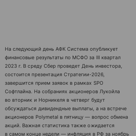
На следующий день АФК Система опубликует
финансовые результаты по МСФО за III квартал
2023 г. В среду Сбер проведет День инвестора,
состоится презентация Стратегии-2026,
завершится прием заявок в рамках SPO
Софтлайна. На собраниях акционеров Лукойла
во вторник и Норникеля в четверг будут
обсуждаться дивидендные выплаты, а на встрече
акционеров Polymetal в пятницу — вопрос обмена
акций. Важная статистика также ожидается
в самом конце недели — инфляция в РФ за ноябрь