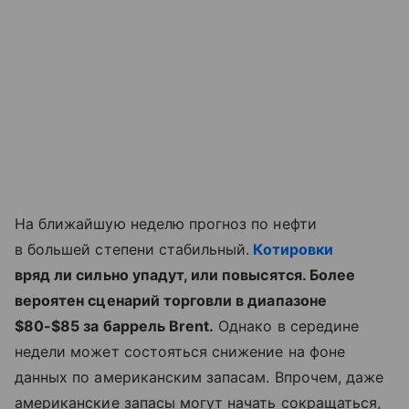
На ближайшую неделю прогноз по нефти
в большей степени стабильный.
Котировки
вряд ли сильно упадут, или повысятся. Более
вероятен сценарий торговли в диапазоне
$80-$85 за баррель Brent.
Однако в середине
недели может состояться снижение на фоне
данных по американским запасам. Впрочем, даже
американские запасы могут начать сокращаться,