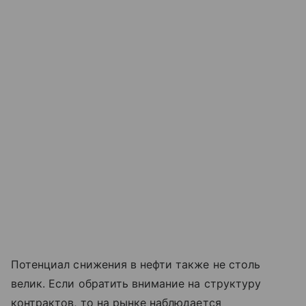
Потенциал снижения в нефти также не столь
велик. Если обратить внимание на структуру
контрактов, то на рынке наблюдается