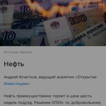
Источник:
Reuters
Нефть
Андрей Кочетков, ведущий аналитик «Открытие
Инвестиции
»:
Нефть преимущественно теряет в цене шесть
недель подряд. Решение ОПЕК+ по добровольному