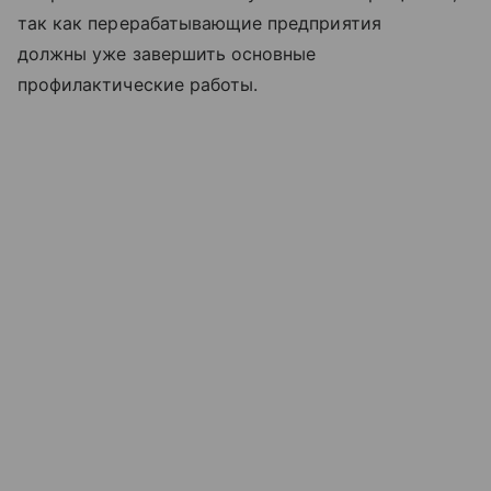
так как перерабатывающие предприятия
должны уже завершить основные
профилактические работы.