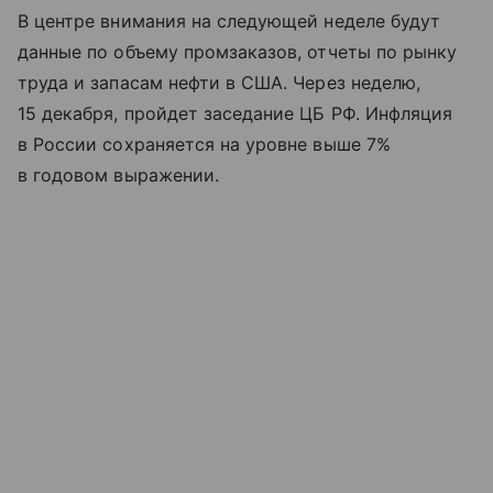
В центре внимания на следующей неделе будут
данные по объему промзаказов, отчеты по рынку
труда и запасам нефти в США. Через неделю,
15 декабря, пройдет заседание ЦБ РФ. Инфляция
в России сохраняется на уровне выше 7%
в годовом выражении.