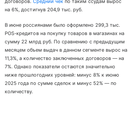
договоров.
Средний чек
по таким ссудам вырос
на 6%, достигнув 204,9 тыс. руб.
В июне россиянами было оформлено 299,3 тыс.
POS-кредитов на покупку товаров в магазинах на
сумму 22 млрд руб. По сравнению с предыдущим
месяцем объем выдач в данном сегменте вырос на
11,3%, а количество заключенных договоров — на
7%. Однако показатели остаются значительно
ниже прошлогодних уровней: минус 8% к июню
2025 года по сумме сделок и минус 52% — по
количеству.