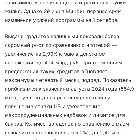
зависимости от числа детей и региона покупки
жилья. Однако 29 июня Минфин перенес срок
изменения условий программы на 1 октября.
Выдачи кредитов наличными показали более
скромный рост по сравнению с ипотекой —
увеличение на 2,93% к маю в денежном
выражении, до 494 млрд руб. При этом объем
предложения таких кредитов обновляет
максимумы четвертый месяц подряд. Показатель
приблизился к значениям августа 2024 года (554,9
млрд руб.), когда на рынок еще не влияли
повышение ставки ЦБ и ужесточение
макропруденциальных надбавок и лимитов для
банков. Количество сделок по сравнению с маем
незначительно снизилось (на 2%), до 2,41 млн