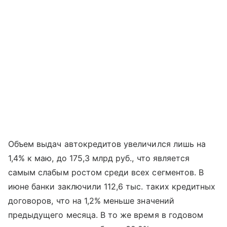
Объем выдач автокредитов увеличился лишь на
1,4% к маю, до 175,3 млрд руб., что является
самым слабым ростом среди всех сегментов. В
июне банки заключили 112,6 тыс. таких кредитных
договоров, что на 1,2% меньше значений
предыдущего месяца. В то же время в годовом