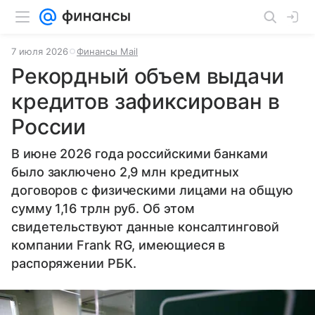
7 июля 2026
Финансы Mail
Рекордный объем выдачи
кредитов зафиксирован в
России
В июне 2026 года российскими банками
было заключено 2,9 млн кредитных
договоров с физическими лицами на общую
сумму 1,16 трлн руб. Об этом
свидетельствуют данные консалтинговой
компании Frank RG, имеющиеся в
распоряжении РБК.