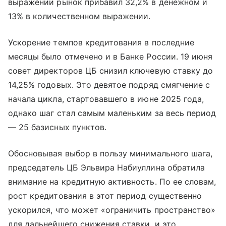
выражении рынок прибавил 32,2% в денежном и
13% в количественном выражении.
Ускорение темпов кредитования в последние
месяцы было отмечено и в Банке России. 19 июня
совет директоров ЦБ снизил ключевую ставку до
14,25% годовых. Это девятое подряд смягчение с
начала цикла, стартовавшего в июне 2025 года,
однако шаг стал самым маленьким за весь период
— 25 базисных пунктов.
Обосновывая выбор в пользу минимального шага,
председатель ЦБ Эльвира Набиуллина обратила
внимание на кредитную активность. По ее словам,
рост кредитования в этот период существенно
ускорился, что может «ограничить пространство»
для дальнейшего снижения ставки, и это