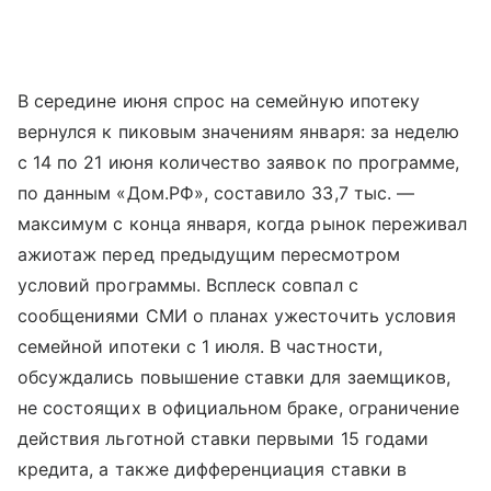
В середине июня спрос на семейную ипотеку
вернулся к пиковым значениям января: за неделю
с 14 по 21 июня количество заявок по программе,
по данным «Дом.РФ», составило 33,7 тыс. —
максимум с конца января, когда рынок переживал
ажиотаж перед предыдущим пересмотром
условий программы. Всплеск совпал с
сообщениями СМИ о планах ужесточить условия
семейной ипотеки с 1 июля. В частности,
обсуждались повышение ставки для заемщиков,
не состоящих в официальном браке, ограничение
действия льготной ставки первыми 15 годами
кредита, а также дифференциация ставки в