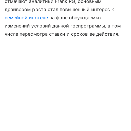
отмечают аналитики Frank RG, основным
драйвером роста стал повышенный интерес к
семейной ипотеке
на фоне обсуждаемых
изменений условий данной госпрограммы, в том
числе пересмотра ставки и сроков ее действия.