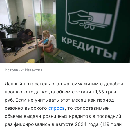
Источник:
Известия
Данный показатель стал максимальным с декабря
прошлого года, когда объем составил 1,33 трлн
руб. Если не учитывать этот месяц как период
сезонно высокого
спроса
, то сопоставимые
объемы выдачи розничных кредитов в последний
раз фиксировались в августе 2024 года (1,19 трлн