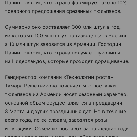
Панин говорит, что страна формирует около 10%
товарного предложения срезанных тюльпанов.
Суммарно оно составляет 300 млн штук в год,
из которых 150 млн штук производятся в России,
а 10 млн штук завозится из Армении. Господин
Панин говорит, что страна получает луковицы
из Нидерландов, которые проходят доращивание.
Гендиректор компании «Технологии роста»
Тамара Решетникова поясняет, что поставки
тюльпанов из Армении носят сезонный характер:
основной объем осуществляется в преддверии
8 Марта и других праздничных дат. Но в течение
всего года, по ее словам, завозятся розы
и гвоздики. Объем их поставок за последние годы