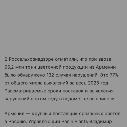
В Россельхознадзоре отметили, что при ввозе
96,2 млн тонн цветочной продукции из Армении
было обнаружено 132 случая нарушений. Это 77%
от общего числа выявлений за весь 2025 год.
Рассматриваемые сроки поставок и выявления
нарушений в этом году в ведомстве не привели.
Армения — крупный поставщик срезанных цветов
в Россию. Управляющий Panin Plants Владимир