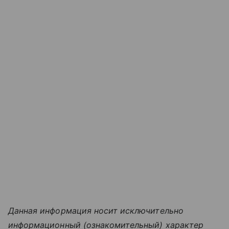
Данная информация носит исключительно
информационный (ознакомительный) характер