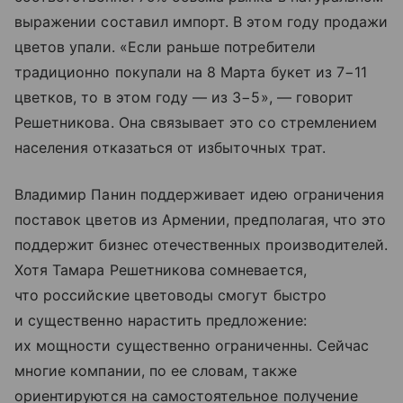
выражении составил импорт. В этом году продажи
цветов упали. «Если раньше потребители
традиционно покупали на 8 Марта букет из 7−11
цветков, то в этом году — из 3−5», — говорит
Решетникова. Она связывает это со стремлением
населения отказаться от избыточных трат.
Владимир Панин поддерживает идею ограничения
поставок цветов из Армении, предполагая, что это
поддержит бизнес отечественных производителей.
Хотя Тамара Решетникова сомневается,
что российские цветоводы смогут быстро
и существенно нарастить предложение:
их мощности существенно ограниченны. Сейчас
многие компании, по ее словам, также
ориентируются на самостоятельное получение