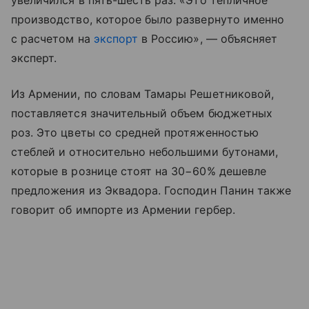
увеличился в пять-шесть раз. «Это тепличное
производство, которое было развернуто именно
с расчетом на
экспорт
в Россию», — объясняет
эксперт.
Из Армении, по словам Тамары Решетниковой,
поставляется значительный объем бюджетных
роз. Это цветы со средней протяженностью
стеблей и относительно небольшими бутонами,
которые в рознице стоят на 30−60% дешевле
предложения из Эквадора. Господин Панин также
говорит об импорте из Армении гербер.