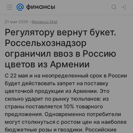
21 мая 2026
Финансы Mail
Регулятору вернут букет.
Россельхознадзор
ограничил ввоз в Россию
цветов из Армении
С 22 мая и на неопределенный срок в России
будет действовать запрет на поставку
цветочной продукции из Армении. Это
сильно ударит по рынку тюльпанов: из
страны поставляется 10% товарного
предложения. Одновременно потребители
могут столкнуться с ростом цен на наиболее
бюджетные розы и гвоздики. Российские