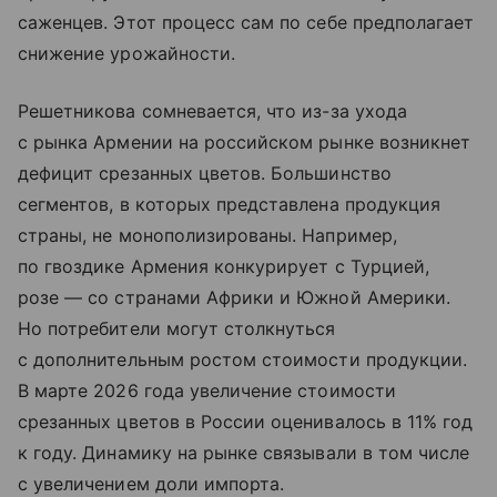
саженцев. Этот процесс сам по себе предполагает
снижение урожайности.
Решетникова сомневается, что из-за ухода
с рынка Армении на российском рынке возникнет
дефицит срезанных цветов. Большинство
сегментов, в которых представлена продукция
страны, не монополизированы. Например,
по гвоздике Армения конкурирует с Турцией,
розе — со странами Африки и Южной Америки.
Но потребители могут столкнуться
с дополнительным ростом стоимости продукции.
В марте 2026 года увеличение стоимости
срезанных цветов в России оценивалось в 11% год
к году. Динамику на рынке связывали в том числе
с увеличением доли импорта.