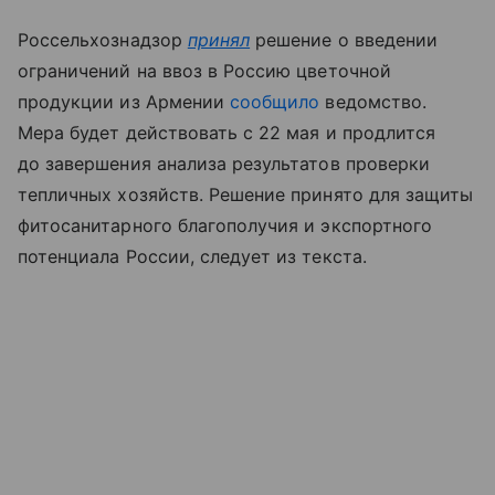
Россельхознадзор
принял
решение о введении
ограничений на ввоз в Россию цветочной
продукции из Армении
сообщило
ведомство.
Мера будет действовать с 22 мая и продлится
до завершения анализа результатов проверки
тепличных хозяйств. Решение принято для защиты
фитосанитарного благополучия и экспортного
потенциала России, следует из текста.