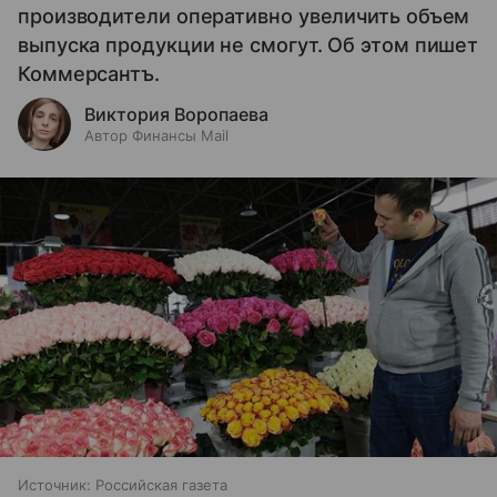
производители оперативно увеличить объем
выпуска продукции не смогут. Об этом пишет
Коммерсантъ.
Виктория Воропаева
Автор Финансы Mail
Источник:
Российская газета