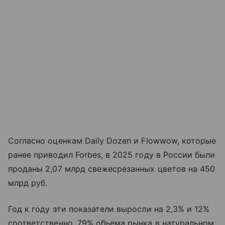
Согласно оценкам Daily Dozen и Flowwow, которые
ранее приводил Forbes, в 2025 году в России были
проданы 2,07 млрд свежесрезанных цветов на 450
млрд руб.
Год к году эти показатели выросли на 2,3% и 12%
соответственно. 79% объема рынка в натуральном