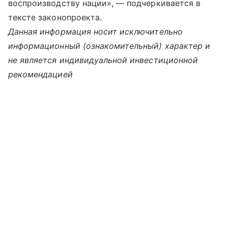
воспроизводству нации», — подчеркивается в
тексте законопроекта.
Данная информация носит исключительно
информационный (ознакомительный) характер и
не является индивидуальной инвестиционной
рекомендацией