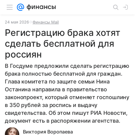
24 мая 2026
Финансы Mail
Регистрацию брака хотят
сделать бесплатной для
россиян
В Госдуме предложили сделать регистрацию
брака полностью бесплатной для граждан.
Глава комитета по защите семьи Нина
Останина направила в правительство
законопроект, который отменяет госпошлину
в 350 рублей за роспись и выдачу
свидетельства. Об этом пишут РИА Новости,
документ есть в распоряжении агентства.
Виктория Воропаева