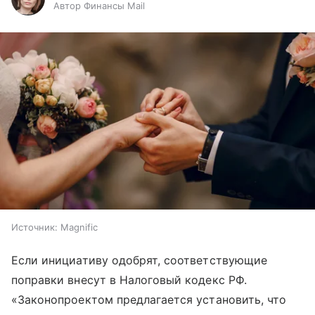
Автор Финансы Mail
Источник:
Magnific
Если инициативу одобрят, соответствующие
поправки внесут в Налоговый кодекс РФ.
«Законопроектом предлагается установить, что