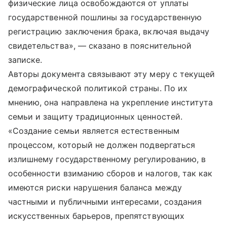
физические лица освобождаются от уплаты
государственной пошлины за государственную
регистрацию заключения брака, включая выдачу
свидетельства», — сказано в пояснительной
записке.
Авторы документа связывают эту меру с текущей
демографической политикой страны. По их
мнению, она направлена на укрепление института
семьи и защиту традиционных ценностей.
«Создание семьи является естественным
процессом, который не должен подвергаться
излишнему государственному регулированию, в
особенности взиманию сборов и налогов, так как
имеются риски нарушения баланса между
частными и публичными интересами, создания
искусственных барьеров, препятствующих