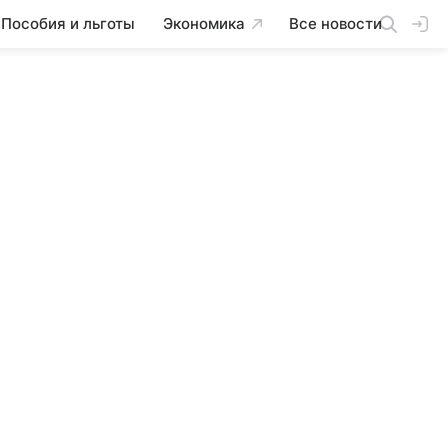
Пособия и льготы
Экономика
Все новости