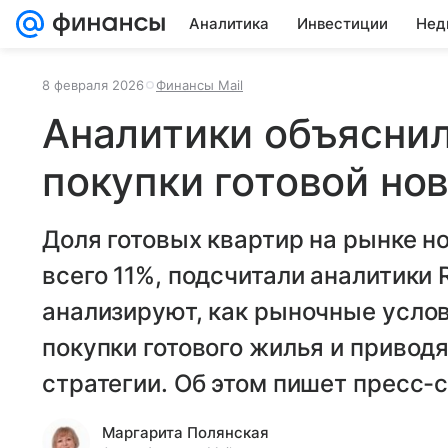
Аналитика
Инвестиции
Нед
8 февраля 2026
Финансы Mail
Аналитики объяснил
покупки готовой но
Доля готовых квартир на рынке 
всего 11%, подсчитали аналитики 
анализируют, как рыночные усло
покупки готового жилья и приводя
стратегии. Об этом пишет пресс
Маргарита Полянская