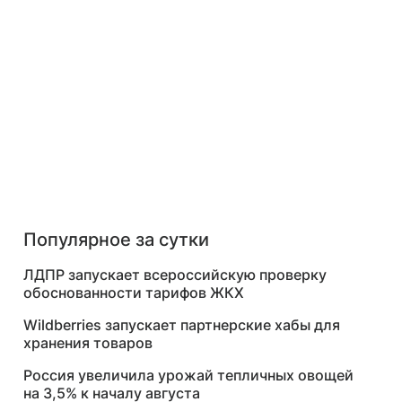
Популярное за сутки
ЛДПР запускает всероссийскую проверку
обоснованности тарифов ЖКХ
Wildberries запускает партнерские хабы для
хранения товаров
Россия увеличила урожай тепличных овощей
на 3,5% к началу августа