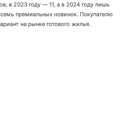
, в 2023 году — 11, а в 2024 году лишь
 восемь премиальных новинок. Покупателю
ариант на рынке готового жилья.