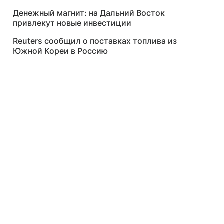
Денежный магнит: на Дальний Восток
привлекут новые инвестиции
Reuters сообщил о поставках топлива из
Южной Кореи в Россию