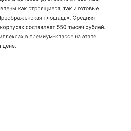
влены как строящиеся, так и готовые
Преображенская площадь». Средняя
 корпусах составляет 550 тысяч рублей.
мплексах в премиум-классе на этапе
 цене.