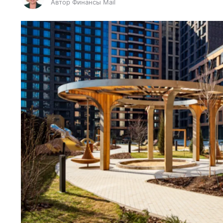
Автор Финансы Mail