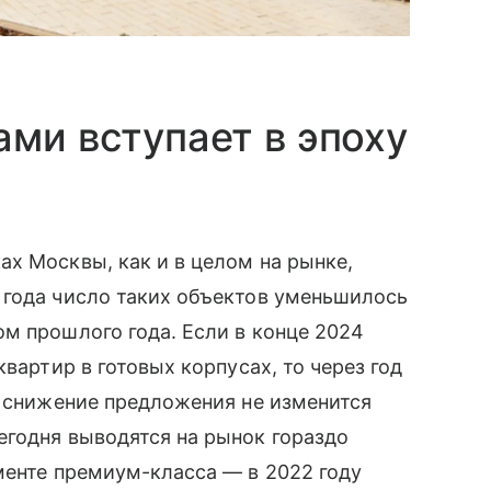
ами вступает в эпоху
х Москвы, как и в целом на рынке,
 года число таких объектов уменьшилось
м прошлого года. Если в конце 2024
вартир в готовых корпусах, то через год
а снижение предложения не изменится
егодня выводятся на рынок гораздо
менте премиум-класса — в 2022 году