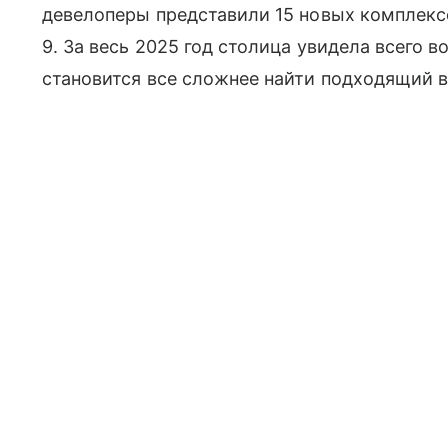
девелоперы представили 15 новых комплексов
9. За весь 2025 год столица увидела всего
становится все сложнее найти подходящий в