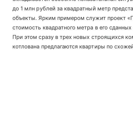
до 1 млн рублей за квадратный метр предста
объекты. Ярким примером служит проект «
стоимость квадратного метра в его сданных
При этом сразу в трех новых строящихся ко
котлована предлагаются квартиры по схожей