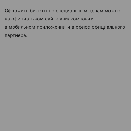
Оформить билеты по специальным ценам можно
на официальном сайте авиакомпании,
в мобильном приложении и в офисе официального
партнера.