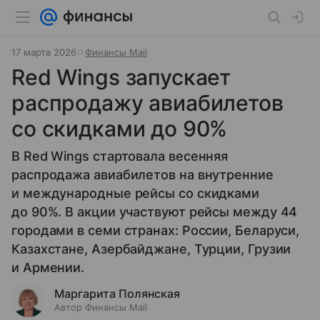
17 марта 2026
Финансы Mail
Red Wings запускает
распродажу авиабилетов
со скидками до 90%
В Red Wings стартовала весенняя
распродажа авиабилетов на внутренние
и международные рейсы со скидками
до 90%. В акции участвуют рейсы между 44
городами в семи странах: России, Беларуси,
Казахстане, Азербайджане, Турции, Грузии
и Армении.
Маргарита Полянская
Автор Финансы Mail