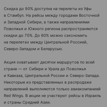
Скидка до 90% доступна на перелеты из Уфы
в Стамбул. На рейсы между городами Восточной
и Западной Сибири, а также направлениями
Поволжья и Южного региона распространяются
скидки до 70%. До 60% можно сэкономить
на перелетах между Центральной Россией,
Северо-Западом и Беларусью.
Акция охватывает десятки маршрутов по всей
стране — от Сибири и Урала до Поволжья
и Кавказа, Центральной России и Северо-Запада.
Некоторые из представленных в распродаже
направлений выполняются только авиакомпанией
Red Wings. В акции не участвуют рейсы в Израиль
и страны Средней Азии.