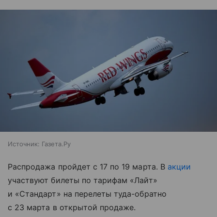
Источник:
Газета.Ру
Распродажа пройдет с 17 по 19 марта. В
акции
участвуют билеты по тарифам «Лайт»
и «Стандарт» на перелеты туда-обратно
с 23 марта в открытой продаже.