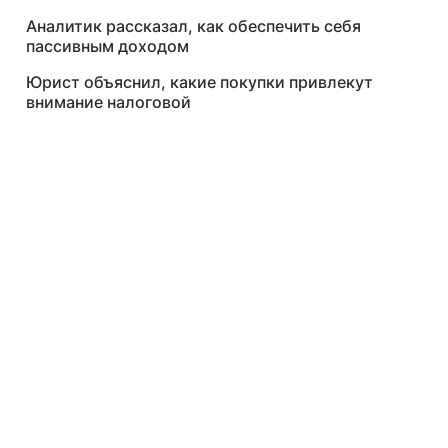
Аналитик рассказал, как обеспечить себя
пассивным доходом
Юрист объяснил, какие покупки привлекут
внимание налоговой