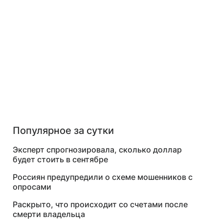
Популярное за сутки
Эксперт спрогнозировала, сколько доллар
будет стоить в сентябре
Россиян предупредили о схеме мошенников с
опросами
Раскрыто, что происходит со счетами после
смерти владельца