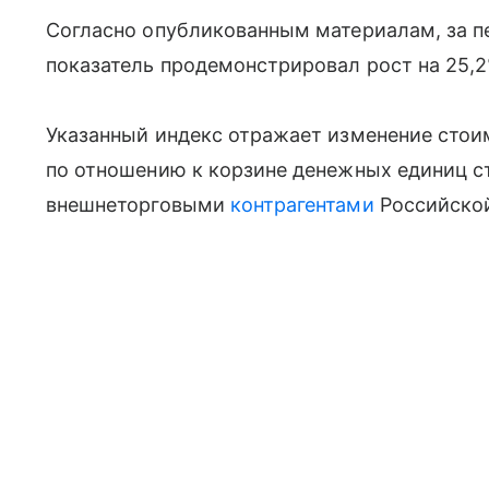
Согласно опубликованным материалам, за пе
показатель продемонстрировал рост на 25,2
Указанный индекс отражает изменение сто
по отношению к корзине денежных единиц 
внешнеторговыми
контрагентами
Российской