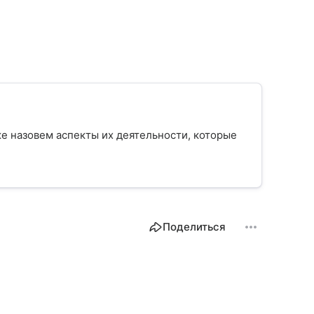
кже назовем аспекты их деятельности, которые
Поделиться