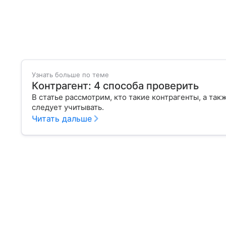
Узнать больше по теме
Контрагент: 4 способа проверить
В статье рассмотрим, кто такие контрагенты, а та
следует учитывать.
Читать дальше