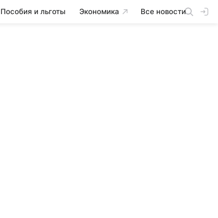
Пособия и льготы
Экономика
Все новости