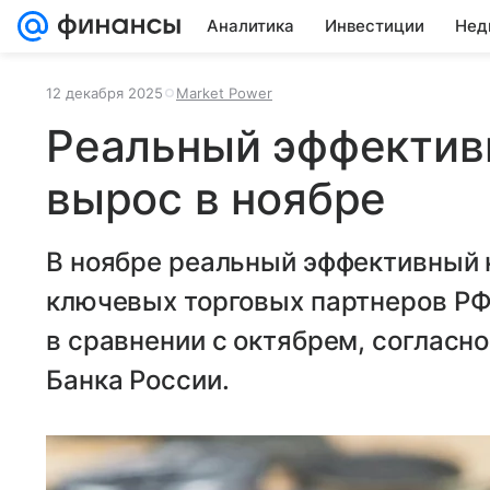
Аналитика
Инвестиции
Нед
12 декабря 2025
Market Power
Реальный эффектив
вырос в ноябре
В ноябре реальный эффективный 
ключевых торговых партнеров РФ
в сравнении с октябрем, согласн
Банка России.