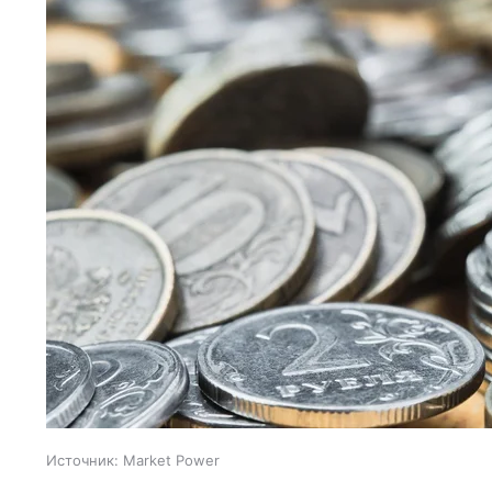
Источник:
Market Power