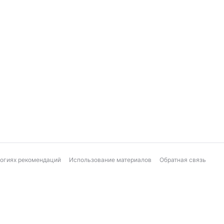
логиях рекомендаций
Использование материалов
Обратная связь