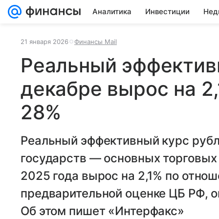
Аналитика
Инвестиции
Нед
21 января 2026
Финансы Mail
Реальный эффективн
декабре вырос на 2,
28%
Реальный эффективный курс рубл
государств — основных торговых 
2025 года вырос на 2,1% по отно
предварительной оценке ЦБ РФ, о
Об этом пишет «Интерфакс»