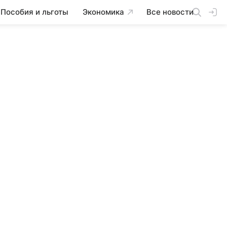
Пособия и льготы
Экономика
Все новости