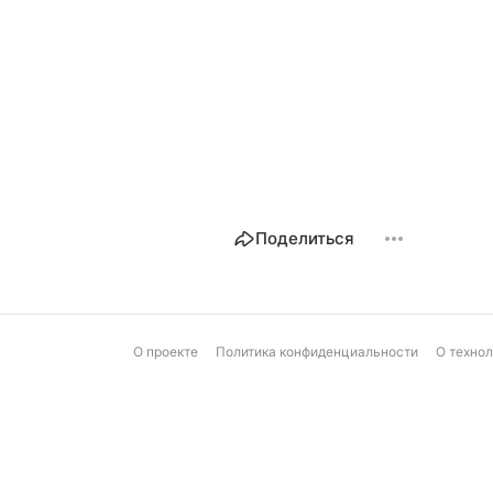
Поделиться
О проекте
Политика конфиденциальности
О техно