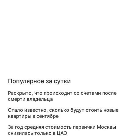
Популярное за сутки
Раскрыто, что происходит со счетами после
смерти владельца
Стало известно, сколько будут стоить новые
квартиры в сентябре
За год средняя стоимость первички Москвы
снизилась только в ЦАО