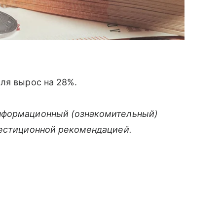
ля вырос на 28%.
нформационный (ознакомительный)
вестиционной рекомендацией.