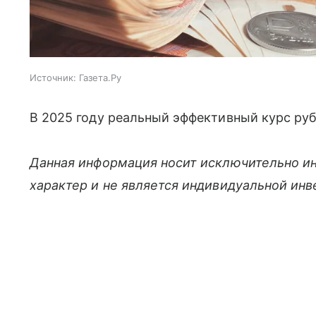
Источник:
Газета.Ру
В 2025 году реальный эффективный курс руб
Данная информация носит исключительно и
характер и не является индивидуальной ин