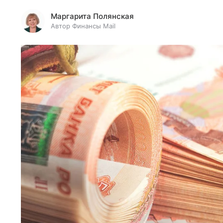
Маргарита Полянская
Автор Финансы Mail