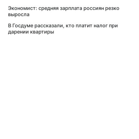
Экономист: средняя зарплата россиян резко
выросла
В Госдуме рассказали, кто платит налог при
дарении квартиры