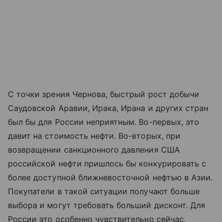
С точки зрения Чернова, быстрый рост добычи
Саудовской Аравии, Ирака, Ирана и других стран
был бы для России неприятным. Во-первых, это
давит на стоимость нефти. Во-вторых, при
возвращении санкционного давления США
российской нефти пришлось бы конкурировать с
более доступной ближневосточной нефтью в Азии.
Покупатели в такой ситуации получают больше
выбора и могут требовать больший дисконт. Для
России это особенно чувствительно сейчас,