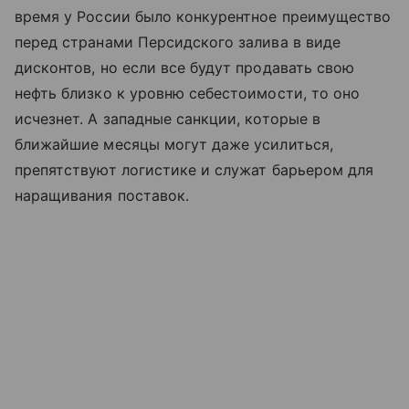
время у России было конкурентное преимущество
перед странами Персидского залива в виде
дисконтов, но если все будут продавать свою
нефть близко к уровню себестоимости, то оно
исчезнет. А западные санкции, которые в
ближайшие месяцы могут даже усилиться,
препятствуют логистике и служат барьером для
наращивания поставок.