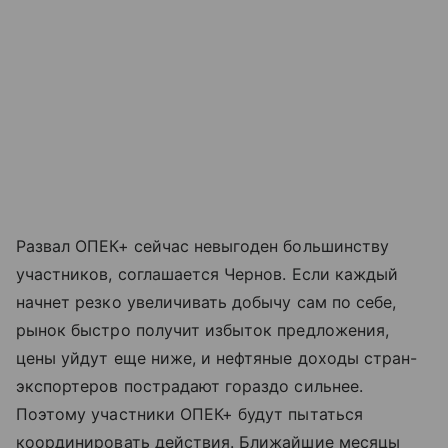
Развал ОПЕК+ сейчас невыгоден большинству
участников, соглашается Чернов. Если каждый
начнет резко увеличивать добычу сам по себе,
рынок быстро получит избыток предложения,
цены уйдут еще ниже, и нефтяные доходы стран-
экспортеров пострадают гораздо сильнее.
Поэтому участники ОПЕК+ будут пытаться
координировать действия. Ближайшие месяцы