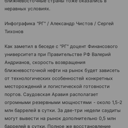
ближневосточные страны тоже оказались в
неравных условиях.
Инфографика "РГ" / Александр Чистов / Сергей
Тихонов
Как заметил в беседе с "РГ" доцент Финансового
университета при Правительстве РФ Валерий
Андрианов, скорость возвращения
ближневосточной нефти на рынок будет зависеть
от технологических особенностей конкретных
месторождений и логистической готовности
портов. Саудовская Аравия располагает
огромными резервными мощностями - около 1,5-2
млн баррелей в сутки. За две-три недели саудиты
могут вывести на рынок дополнительно 0,5 млн
баррелей в сутки. Полное же восстановление