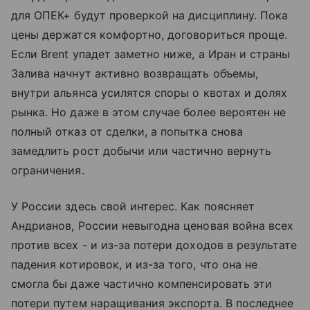
для ОПЕК+ будут проверкой на дисциплину. Пока
цены держатся комфортно, договориться проще.
Если Brent упадет заметно ниже, а Иран и страны
Залива начнут активно возвращать объемы,
внутри альянса усилятся споры о квотах и долях
рынка. Но даже в этом случае более вероятен не
полный отказ от сделки, а попытка снова
замедлить рост добычи или частично вернуть
ограничения.
У России здесь свой интерес. Как поясняет
Андрианов, России невыгодна ценовая война всех
против всех - и из-за потери доходов в результате
падения котировок, и из-за того, что она не
смогла бы даже частично компенсировать эти
потери путем наращивания экспорта. В последнее