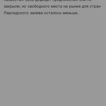
закрыли, но свободного места на рынке для стран
Персидского залива осталось меньше.