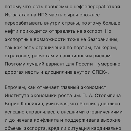
потому что есть проблемы с нефтепереработкой.
Из-за атак на НПЗ часть сырья сложнее
перерабатывать внутри страны, поэтому больше
нефти приходится отправлять на экспорт. Но
экспортные возможности тоже не безграничны,
так как есть ограничения по портам, танкерам,
страховке, расчетам и санкционным рискам.
Поэтому лучший вариант для России - умеренно
дорогая нефть и дисциплина внутри ОПЕК+.
Впрочем, как отмечает главный экономист
Института экономики роста им. П. А. Столыпина
Борис Копейкин, учитывая, что Россия довольно
успешно справлялась с внешними ограничениями
и до начала конфликта и поддерживала высокие
объемы экспорта, вряд ли ситуация кардинально