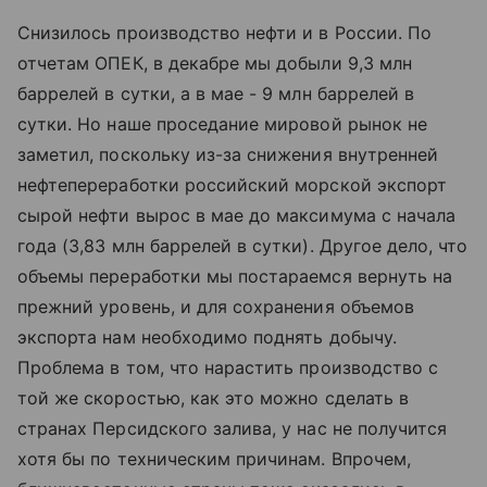
Снизилось производство нефти и в России. По
отчетам ОПЕК, в декабре мы добыли 9,3 млн
баррелей в сутки, а в мае - 9 млн баррелей в
сутки. Но наше проседание мировой рынок не
заметил, поскольку из-за снижения внутренней
нефтепереработки российский морской экспорт
сырой нефти вырос в мае до максимума с начала
года (3,83 млн баррелей в сутки). Другое дело, что
объемы переработки мы постараемся вернуть на
прежний уровень, и для сохранения объемов
экспорта нам необходимо поднять добычу.
Проблема в том, что нарастить производство с
той же скоростью, как это можно сделать в
странах Персидского залива, у нас не получится
хотя бы по техническим причинам. Впрочем,