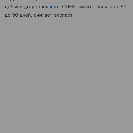
добычи до уровня
квот
ОПЕК+ может занять от 60
до 90 дней, считает эксперт.