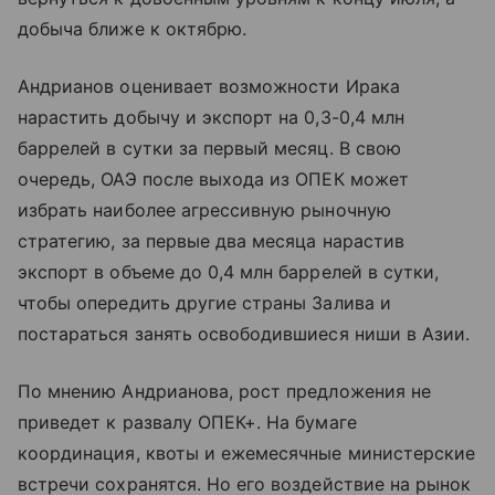
добыча ближе к октябрю.
Андрианов оценивает возможности Ирака
нарастить добычу и экспорт на 0,3-0,4 млн
баррелей в сутки за первый месяц. В свою
очередь, ОАЭ после выхода из ОПЕК может
избрать наиболее агрессивную рыночную
стратегию, за первые два месяца нарастив
экспорт в объеме до 0,4 млн баррелей в сутки,
чтобы опередить другие страны Залива и
постараться занять освободившиеся ниши в Азии.
По мнению Андрианова, рост предложения не
приведет к развалу ОПЕК+. На бумаге
координация, квоты и ежемесячные министерские
встречи сохранятся. Но его воздействие на рынок