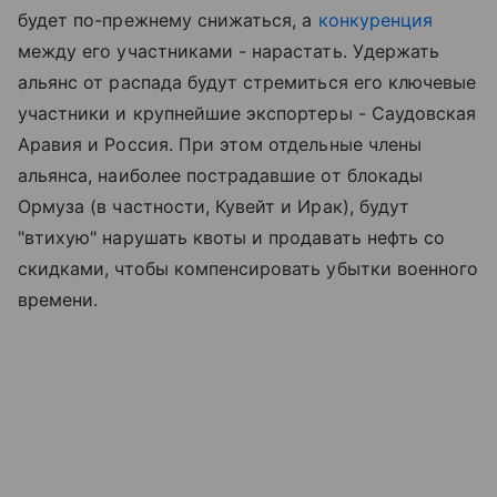
будет по-прежнему снижаться, а
конкуренция
между его участниками - нарастать. Удержать
альянс от распада будут стремиться его ключевые
участники и крупнейшие экспортеры - Саудовская
Аравия и Россия. При этом отдельные члены
альянса, наиболее пострадавшие от блокады
Ормуза (в частности, Кувейт и Ирак), будут
"втихую" нарушать квоты и продавать нефть со
скидками, чтобы компенсировать убытки военного
времени.