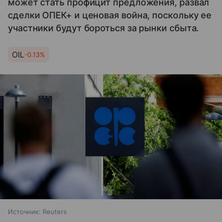
может стать профицит предложения, развал
сделки ОПЕК+ и ценовая война, поскольку ее
участники будут бороться за рынки сбыта.
OIL
-0.13%
Источник:
Reuters