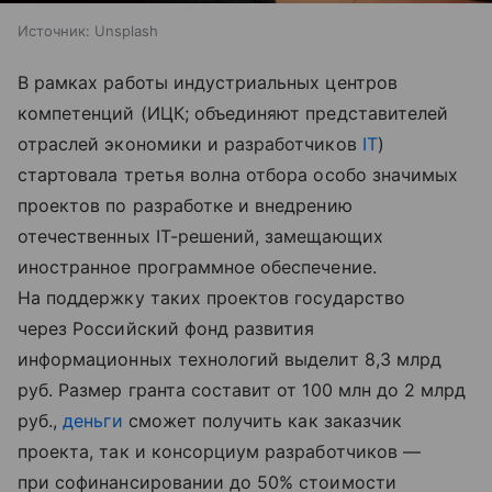
Источник:
Unsplash
В рамках работы индустриальных центров
компетенций (ИЦК; объединяют представителей
отраслей экономики и разработчиков
IT
)
стартовала третья волна отбора особо значимых
проектов по разработке и внедрению
отечественных IT-решений, замещающих
иностранное программное обеспечение.
На поддержку таких проектов государство
через Российский фонд развития
информационных технологий выделит 8,3 млрд
руб. Размер гранта составит от 100 млн до 2 млрд
руб.,
деньги
сможет получить как заказчик
проекта, так и консорциум разработчиков —
при софинансировании до 50% стоимости