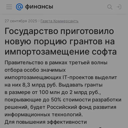
27 сентября 2025
Газета Коммерсантъ
Государство приготовило
новую порцию грантов на
импортозамещение софта
Правительство в рамках третьей волны
отбора особо значимых
импортозамещающих IT-проектов выделит
на них 8,3 млрд руб. Выдавать гранты
в размере от 100 млн до 2 млрд руб.,
покрывающие до 50% стоимости разработки
решений, будет Российский фонд развития
информационных технологий.
Для повышения эффективности