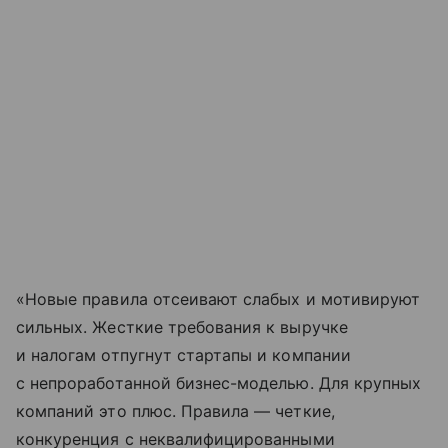
«Новые правила отсеивают слабых и мотивируют
сильных. Жесткие требования к выручке
и налогам отпугнут стартапы и компании
с непроработанной бизнес-моделью. Для крупных
компаний это плюс. Правила — четкие,
конкуренция с неквалифицированными