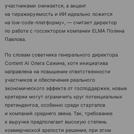
участниками снижается, а акцент
на тиражируемость и ИИ идеально ложится
на low-code-платформу», — считает директор
по работе с госсектором компании ELMA Полина
Павлова.
По словам советника генерального директора
Content AI Олега Сажина, хотя инициатива
направлена на повышение ответственности
участников и обеспечение реального
экономического эффекта от господдержки, новые
критерии могут ограничить круг потенциальных
претендентов, особенно среди стартапов
и компаний среднего звена. Так, требование
к выручке предполагает высокую степень
коммерческой зрелости решения, при этом