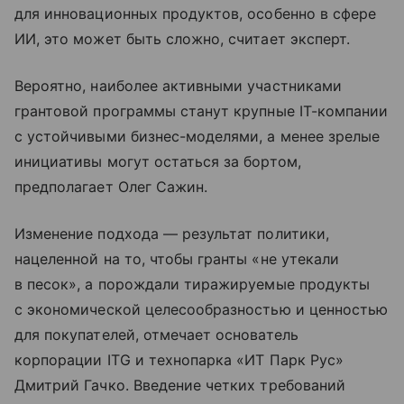
для инновационных продуктов, особенно в сфере
ИИ, это может быть сложно, считает эксперт.
Вероятно, наиболее активными участниками
грантовой программы станут крупные IT-компании
с устойчивыми бизнес-моделями, а менее зрелые
инициативы могут остаться за бортом,
предполагает Олег Сажин.
Изменение подхода — результат политики,
нацеленной на то, чтобы гранты «не утекали
в песок», а порождали тиражируемые продукты
с экономической целесообразностью и ценностью
для покупателей, отмечает основатель
корпорации ITG и технопарка «ИТ Парк Рус»
Дмитрий Гачко. Введение четких требований