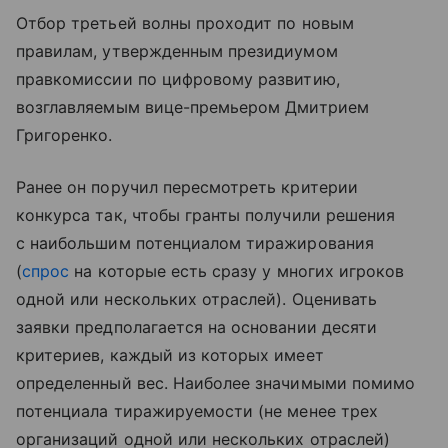
Отбор третьей волны проходит по новым
правилам, утвержденным президиумом
правкомиссии по цифровому развитию,
возглавляемым вице-премьером Дмитрием
Григоренко.
Ранее он поручил пересмотреть критерии
конкурса так, чтобы гранты получили решения
с наибольшим потенциалом тиражирования
(
спрос
на которые есть сразу у многих игроков
одной или нескольких отраслей). Оценивать
заявки предполагается на основании десяти
критериев, каждый из которых имеет
определенный вес. Наиболее значимыми помимо
потенциала тиражируемости (не менее трех
организаций одной или нескольких отраслей)