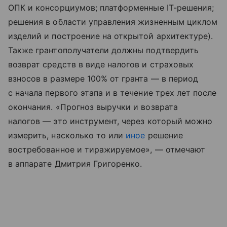
ОПК и консорциумов; платформенные IT-решения;
решения в области управления жизненным циклом
изделий и построение на открытой архитектуре).
Также грантополучатели должны подтвердить
возврат средств в виде налогов и страховых
взносов в размере 100% от гранта — в период
с начала первого этапа и в течение трех лет после
окончания. «Прогноз выручки и возврата
налогов — это инструмент, через который можно
измерить, насколько то или
иное
решение
востребованное и тиражируемое», — отмечают
в аппарате Дмитрия Григоренко.