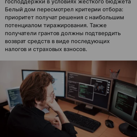
господдержки в условиях жесткого бюджета
Белый дом пересмотрел критерии отбора:
приоритет получат решения с наибольшим
потенциалом тиражирования. Также
получатели грантов должны подтвердить
возврат средств в виде последующих
налогов и страховых взносов.