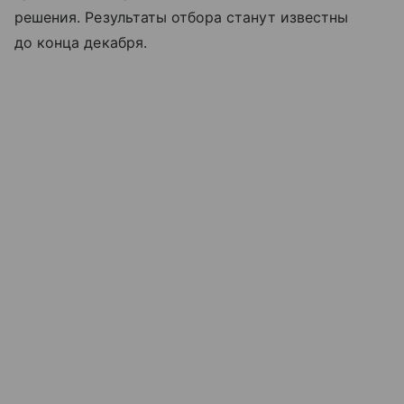
решения. Результаты отбора станут известны
до конца декабря.