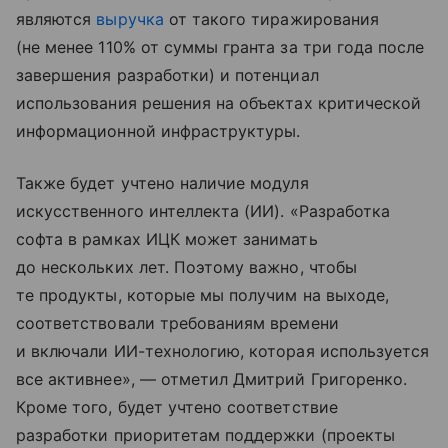
являются
выручка
от такого тиражирования
(не менее 110% от суммы гранта за три года после
завершения разработки) и потенциал
использования решения на объектах критической
информационной инфраструктуры.
Также будет учтено наличие модуля
искусственного интеллекта (ИИ). «Разработка
софта в рамках ИЦК может занимать
до нескольких лет. Поэтому важно, чтобы
те продукты, которые мы получим на выходе,
соответствовали требованиям времени
и включали ИИ-технологию, которая используется
все активнее», — отметил Дмитрий Григоренко.
Кроме того, будет учтено соответствие
разработки приоритетам поддержки (проекты