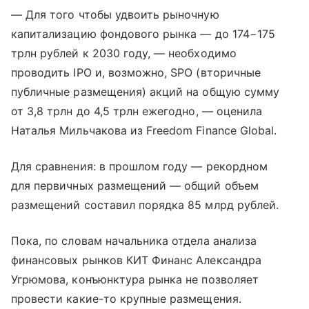
— Для того чтобы удвоить рыночную
капитализацию фондового рынка — до 174−175
трлн рублей к 2030 году, — необходимо
проводить IPO и, возможно, SPO (вторичные
публичные размещения) акций на общую сумму
от 3,8 трлн до 4,5 трлн ежегодно, — оценила
Наталья Мильчакова из Freedom Finance Global.
Для сравнения: в прошлом году — рекордном
для первичных размещений — общий объем
размещений составил порядка 85 млрд рублей.
Пока, по словам начальника отдела анализа
финансовых рынков КИТ Финанс Александра
Угрюмова, конъюнктура рынка не позволяет
провести какие-то крупные размещения.