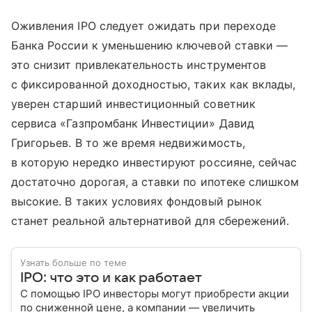
Оживления IPO следует ожидать при переходе
Банка России к уменьшению ключевой ставки —
это снизит привлекательность инструментов
с фиксированной доходностью, таких как вклады,
уверен старший инвестиционный советник
сервиса «Газпромбанк Инвестиции» Давид
Григорьев. В то же время недвижимость,
в которую нередко инвестируют россияне, сейчас
достаточно дорогая, а ставки по ипотеке слишком
высокие. В таких условиях фондовый рынок
станет реальной альтернативой для сбережений.
Узнать больше по теме
IPO: что это и как работает
С помощью IPO инвесторы могут приобрести акции
по сниженной цене, а компании — увеличить