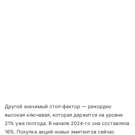
Другой значимый стоп-фактор — рекордно
высокая ключевая, которая держится на уровне
21% уже полгода. В начале 2024-го она составляла
16%. Покупка акций новых эмитентов сейчас