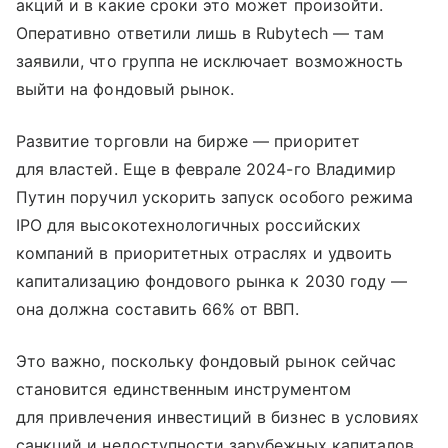
акций и в какие сроки это может произойти.
Оперативно ответили лишь в Rubytech — там
заявили, что группа не исключает возможность
выйти на фондовый рынок.
Развитие торговли на бирже — приоритет
для властей. Еще в феврале 2024-го Владимир
Путин поручил ускорить запуск особого режима
IPO для высокотехнологичных российских
компаний в приоритетных отраслях и удвоить
капитализацию фондового рынка к 2030 году —
она должна составить 66% от ВВП.
Это важно, поскольку фондовый рынок сейчас
становится единственным инструментом
для привлечения инвестиций в бизнес в условиях
санкций и недоступности зарубежных капиталов,