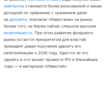
эмитентов
становится более рискованной и менее
доходной по сравнению с хранением денег
на
депозите
, пояснили «Известиям» на рынке.
Кроме того, на бирже сейчас слишком высокая
волатильность
. При этом развитие фондового
рынка остается приоритетом для властей:
президент давал поручение удвоить его
капитализацию к 2030 году. Удастся ли это
сделать и кто может провести IPO в ближайшие
годы — в материале «Известий».