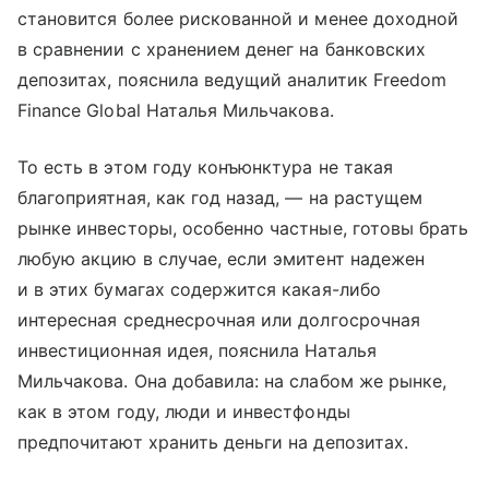
становится более рискованной и менее доходной
в сравнении с хранением денег на банковских
депозитах, пояснила ведущий аналитик Freedom
Finance Global Наталья Мильчакова.
То есть в этом году конъюнктура не такая
благоприятная, как год назад, — на растущем
рынке инвесторы, особенно частные, готовы брать
любую акцию в случае, если эмитент надежен
и в этих бумагах содержится какая-либо
интересная среднесрочная или долгосрочная
инвестиционная идея, пояснила Наталья
Мильчакова. Она добавила: на слабом же рынке,
как в этом году, люди и инвестфонды
предпочитают хранить деньги на депозитах.