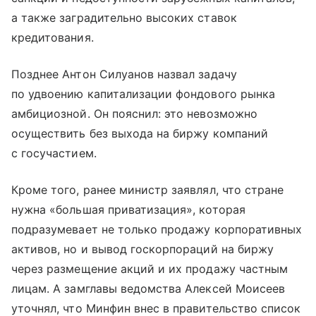
а также заградительно высоких ставок
кредитования.
Позднее Антон Силуанов назвал задачу
по удвоению капитализации фондового рынка
амбициозной. Он пояснил: это невозможно
осуществить без выхода на биржу компаний
с госучастием.
Кроме того, ранее министр заявлял, что стране
нужна «большая приватизация», которая
подразумевает не только продажу корпоративных
активов, но и вывод госкорпораций на биржу
через размещение акций и их продажу частным
лицам. А замглавы ведомства Алексей Моисеев
уточнял, что Минфин внес в правительство список