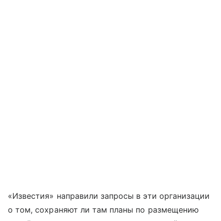
«Известия» направили запросы в эти организации
о том, сохраняют ли там планы по размещению