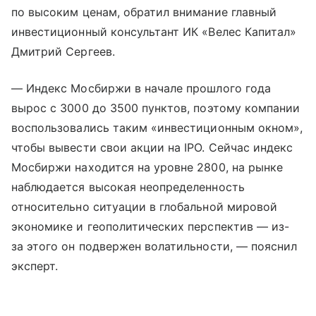
по высоким ценам, обратил внимание главный
инвестиционный консультант ИК «Велес Капитал»
Дмитрий Сергеев.
— Индекс Мосбиржи в начале прошлого года
вырос с 3000 до 3500 пунктов, поэтому компании
воспользовались таким «инвестиционным окном»,
чтобы вывести свои акции на IPO. Сейчас индекс
Мосбиржи находится на уровне 2800, на рынке
наблюдается высокая неопределенность
относительно ситуации в глобальной мировой
экономике и геополитических перспектив — из-
за этого он подвержен волатильности, — пояснил
эксперт.