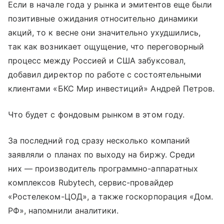
Если в начале года у рынка и эмитентов еще были
позитивные ожидания относительно динамики
акций, то к весне они значительно ухудшились,
так как возникает ощущение, что переговорный
процесс между Россией и США забуксовал,
добавил директор по работе с состоятельными
клиентами «БКС Мир инвестиций» Андрей Петров.
Что будет с фондовым рынком в этом году.
За последний год сразу несколько компаний
заявляли о планах по выходу на биржу. Среди
них — производитель программно-аппаратных
комплексов Rubytech, сервис-провайдер
«Ростелеком-ЦОД», а также госкорпорация «Дом.
РФ», напомнили аналитики.