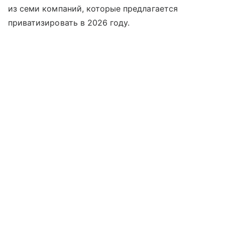
из семи компаний, которые предлагается
приватизировать в 2026 году.