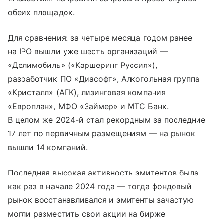
обеих площадок.
Для сравнения: за четыре месяца годом ранее
на IPO вышли уже шесть организаций —
«Делимобиль» («Каршеринг Руссия»),
разработчик ПО «Диасофт», Алкогольная группа
«Кристалл» (АГК), лизинговая компания
«Европлан», МФО «Займер» и МТС Банк.
В целом же 2024-й стал рекордным за последние
17 лет по первичным размещениям — на рынок
вышли 14 компаний.
Последняя высокая активность эмитентов была
как раз в начале 2024 года — тогда фондовый
рынок восстанавливался и эмитенты зачастую
могли разместить свои акции на бирже