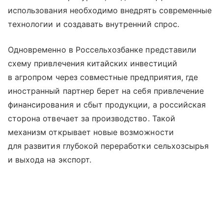
использования необходимо внедрять современные
технологии и создавать внутренний спрос.
Одновременно в Россельхозбанке представили
схему привлечения китайских инвестиций
в агропром через совместные предприятия, где
иностранный партнер берет на себя привлечение
финансирования и сбыт продукции, а российская
сторона отвечает за производство. Такой
механизм открывает новые возможности
для развития глубокой переработки сельхозсырья
и выхода на экспорт.