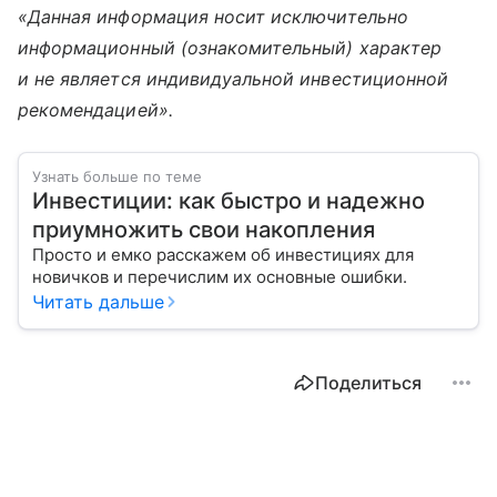
«Данная информация носит исключительно
информационный (ознакомительный) характер
и не является индивидуальной инвестиционной
рекомендацией».
Узнать больше по теме
Инвестиции: как быстро и надежно
приумножить свои накопления
Просто и емко расскажем об инвестициях для
новичков и перечислим их основные ошибки.
Читать дальше
Поделиться