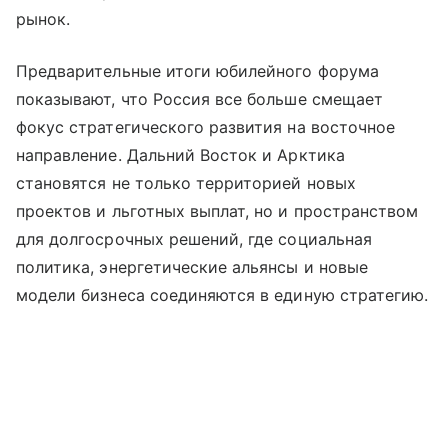
рынок.
Предварительные итоги юбилейного форума
показывают, что Россия все больше смещает
фокус стратегического развития на восточное
направление. Дальний Восток и Арктика
становятся не только территорией новых
проектов и льготных выплат, но и пространством
для долгосрочных решений, где социальная
политика, энергетические альянсы и новые
модели бизнеса соединяются в единую стратегию.