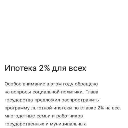
Ипотека 2% для всех
Особое внимание в этом году обращено
на вопросы социальной политики. Глава
государства предложил распространить
программу льготной ипотеки по ставке 2% на все
многодетные семьи и работников
государственных и муниципальных