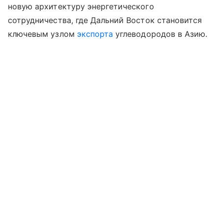
новую архитектуру энергетического
сотрудничества, где Дальний Восток становится
ключевым узлом
экспорта
углеводородов в Азию.