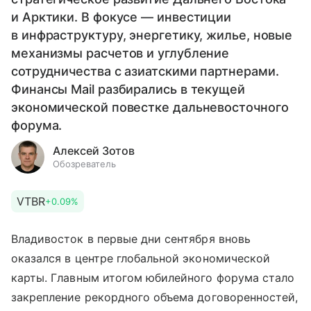
и Арктики. В фокусе — инвестиции
в инфраструктуру, энергетику, жилье, новые
механизмы расчетов и углубление
сотрудничества с азиатскими партнерами.
Финансы Mail разбирались в текущей
экономической повестке дальневосточного
форума.
Алексей Зотов
Обозреватель
VTBR
+0.09%
Владивосток в первые дни сентября вновь
оказался в центре глобальной экономической
карты. Главным итогом юбилейного форума стало
закрепление рекордного объема договоренностей,