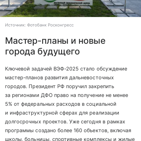
Источник:
Фотобанк Росконгресс
Мастер-планы и новые
города будущего
Ключевой задачей ВЭФ-2025 стало обсуждение
мастер-планов развития дальневосточных
городов. Президент РФ поручил закрепить
за регионами ДФО право на получение не менее
5% от федеральных расходов в социальной
и инфраструктурной сферах для реализации
долгосрочных проектов. Уже сегодня в рамках
программы создано более 160 объектов, включая
школы, больницы, спортивные комплексы и жилые