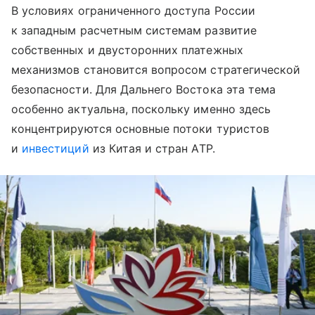
В условиях ограниченного доступа России
к западным расчетным системам развитие
собственных и двусторонних платежных
механизмов становится вопросом стратегической
безопасности. Для Дальнего Востока эта тема
особенно актуальна, поскольку именно здесь
концентрируются основные потоки туристов
и
инвестиций
из Китая и стран АТР.