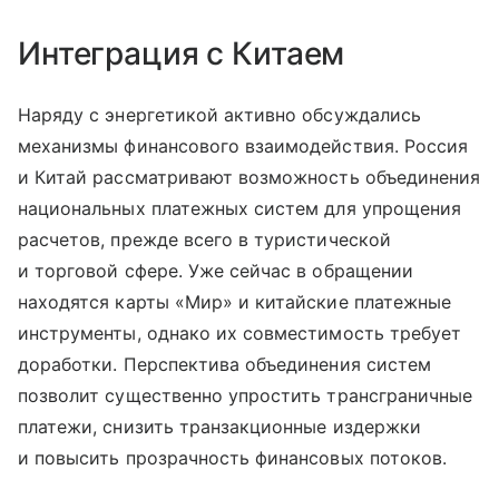
Интеграция с Китаем
Наряду с энергетикой активно обсуждались
механизмы финансового взаимодействия. Россия
и Китай рассматривают возможность объединения
национальных платежных систем для упрощения
расчетов, прежде всего в туристической
и торговой сфере. Уже сейчас в обращении
находятся карты «Мир» и китайские платежные
инструменты, однако их совместимость требует
доработки. Перспектива объединения систем
позволит существенно упростить трансграничные
платежи, снизить транзакционные издержки
и повысить прозрачность финансовых потоков.