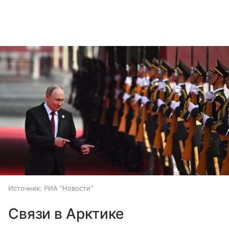
Источник:
РИА "Новости"
Связи в Арктике