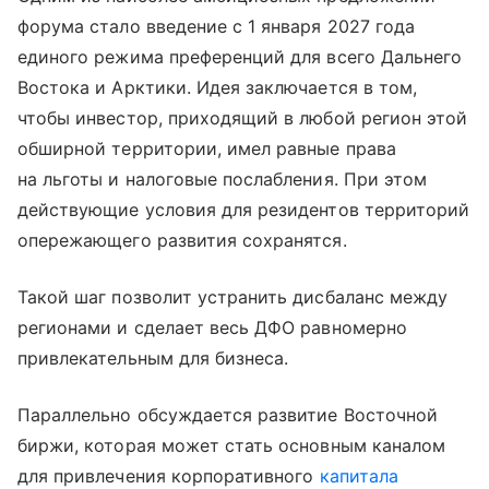
форума стало введение с 1 января 2027 года
единого режима преференций для всего Дальнего
Востока и Арктики. Идея заключается в том,
чтобы инвестор, приходящий в любой регион этой
обширной территории, имел равные права
на льготы и налоговые послабления. При этом
действующие условия для резидентов территорий
опережающего развития сохранятся.
Такой шаг позволит устранить дисбаланс между
регионами и сделает весь ДФО равномерно
привлекательным для бизнеса.
Параллельно обсуждается развитие Восточной
биржи, которая может стать основным каналом
для привлечения корпоративного
капитала