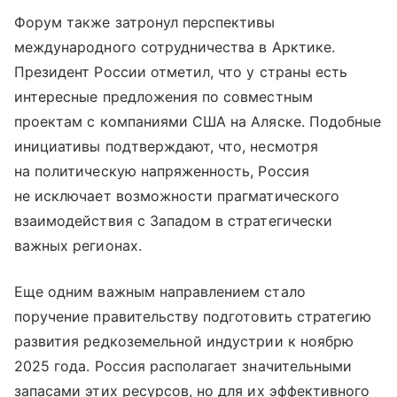
Форум также затронул перспективы
международного сотрудничества в Арктике.
Президент России отметил, что у страны есть
интересные предложения по совместным
проектам с компаниями США на Аляске. Подобные
инициативы подтверждают, что, несмотря
на политическую напряженность, Россия
не исключает возможности прагматического
взаимодействия с Западом в стратегически
важных регионах.
Еще одним важным направлением стало
поручение правительству подготовить стратегию
развития редкоземельной индустрии к ноябрю
2025 года. Россия располагает значительными
запасами этих ресурсов, но для их эффективного