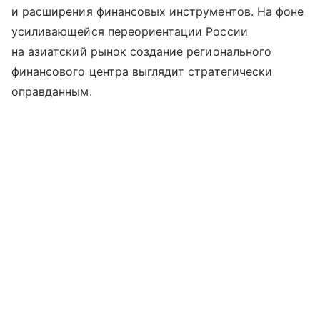
и расширения финансовых инструментов. На фоне
усиливающейся переориентации России
на азиатский рынок создание регионального
финансового центра выглядит стратегически
оправданным.