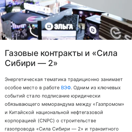
Газовые контракты и «Сила
Сибири — 2»
Энергетическая тематика традиционно занимает
особое место в работе
ВЭФ
. Одним из ключевых
событий стало подписание юридически
обязывающего меморандума между «Газпромом»
и Китайской национальной нефтегазовой
корпорацией (CNPC) о строительстве
газопровода «Сила Сибири — 2» и транзитного