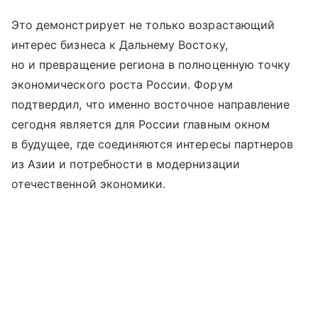
Это демонстрирует не только возрастающий
интерес бизнеса к Дальнему Востоку,
но и превращение региона в полноценную точку
экономического роста России. Форум
подтвердил, что именно восточное направление
сегодня является для России главным окном
в будущее, где соединяются интересы партнеров
из Азии и потребности в модернизации
отечественной экономики.