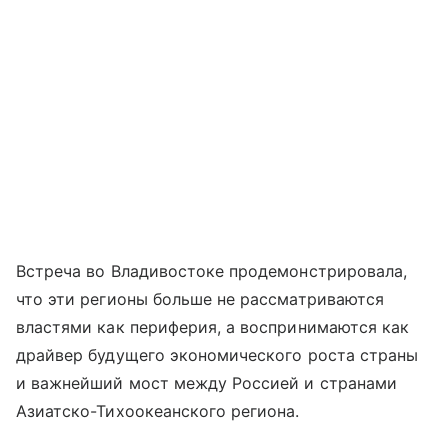
Встреча во Владивостоке продемонстрировала,
что эти регионы больше не рассматриваются
властями как периферия, а воспринимаются как
драйвер будущего экономического роста страны
и важнейший мост между Россией и странами
Азиатско-Тихоокеанского региона.