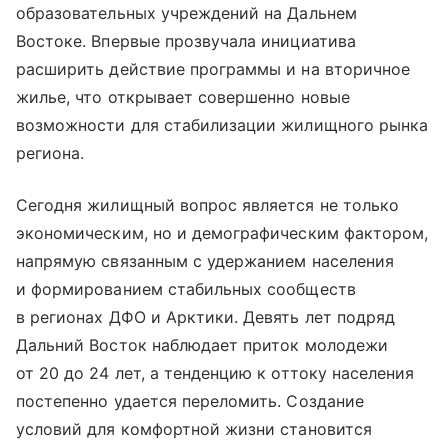
образовательных учреждений на Дальнем
Востоке. Впервые прозвучала инициатива
расширить действие программы и на вторичное
жилье, что открывает совершенно новые
возможности для стабилизации жилищного рынка
региона.
Сегодня жилищный вопрос является не только
экономическим, но и демографическим фактором,
напрямую связанным с удержанием населения
и формированием стабильных сообществ
в регионах ДФО и Арктики. Девять лет подряд
Дальний Восток наблюдает приток молодежи
от 20 до 24 лет, а тенденцию к оттоку населения
постепенно удается переломить. Создание
условий для комфортной жизни становится