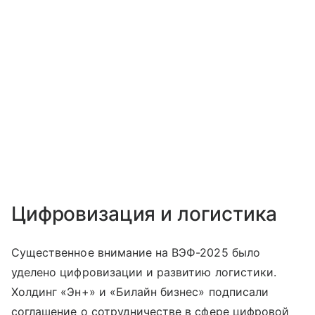
Цифровизация и логистика
Существенное внимание на ВЭФ-2025 было
уделено цифровизации и развитию логистики.
Холдинг «Эн+» и «Билайн бизнес» подписали
соглашение о сотрудничестве в сфере цифровой