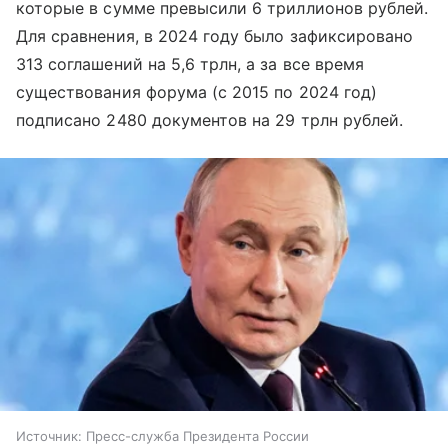
которые в сумме превысили 6 триллионов рублей.
Для сравнения, в 2024 году было зафиксировано
313 соглашений на 5,6 трлн, а за все время
существования форума (с 2015 по 2024 год)
подписано 2480 документов на 29 трлн рублей.
Источник:
Пресс-служба Президента России