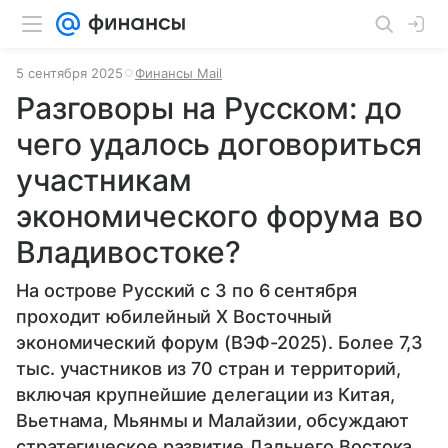
5 сентября 2025
Финансы Mail
Разговоры на Русском: до
чего удалось договориться
участникам
экономического форума во
Владивостоке?
На острове Русский с 3 по 6 сентября
проходит юбилейный Х Восточный
экономический форум (ВЭФ-2025). Более 7,3
тыс. участников из 70 стран и территорий,
включая крупнейшие делегации из Китая,
Вьетнама, Мьянмы и Малайзии, обсуждают
стратегическое развитие Дальнего Востока