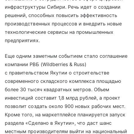
инфраструктуры Сибири. Речь идет о создании
решений, способных повысить эффективность
производственных процессов и внедрить новые
технологические сервисы на промышленных
предприятиях.
Еще одним заметным событием стало соглашение
компании РВБ (Wildberries & Russ)
с правительством Якутии о строительстве
современного складского комплекса площадью
более 30 тысяч квадратных метров. Объем
инвестиций составит 1,8 млрд рублей, а проект
позволит создать около 900 новых рабочих мест.
Кроме того, на маркетплейсе планируется запуск
раздела «Сделано в Якутии», что даст шанс
местным производителям выйти на национальный