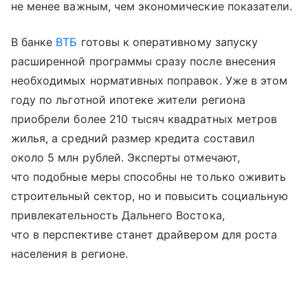
не менее важным, чем экономические показатели.
В банке
ВТБ
готовы к оперативному запуску
расширенной программы сразу после внесения
необходимых нормативных поправок. Уже в этом
году по льготной ипотеке жители региона
приобрели более 210 тысяч квадратных метров
жилья, а средний размер кредита составил
около 5 млн рублей. Эксперты отмечают,
что подобные меры способны не только оживить
строительный сектор, но и повысить социальную
привлекательность Дальнего Востока,
что в перспективе станет драйвером для роста
населения в регионе.