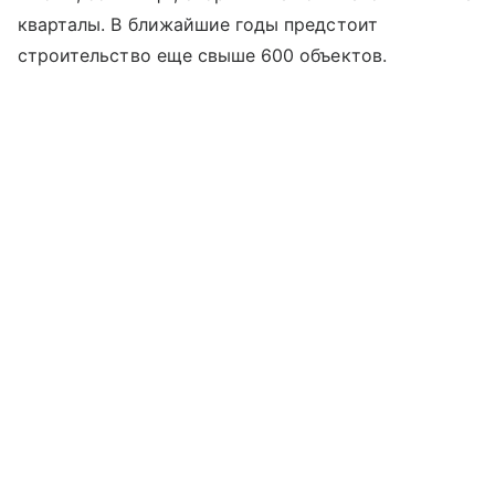
кварталы. В ближайшие годы предстоит
строительство еще свыше 600 объектов.