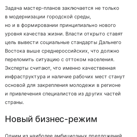
Задача мастер-планов заключается не только
в модернизации городской среды,
но и в формировании принципиально нового
уровня качества жизни. Власти открыто ставят
цель вывести социальные стандарты Дальнего
Востока выше среднероссийских, что должно
переломить ситуацию с оттоком населения.
Эксперты считают, что именно качественная
инфраструктура и наличие рабочих мест станут
основой для закрепления молодежи в регионе
и привлечения специалистов из других частей
страны.
Новый бизнес-режим
Одним из наиболее амбициозных предложений