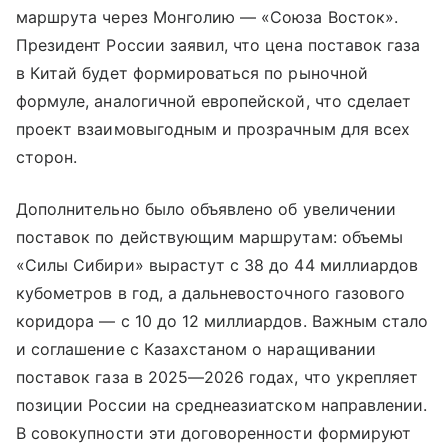
маршрута через Монголию — «Союза Восток».
Президент России заявил, что цена поставок газа
в Китай будет формироваться по рыночной
формуле, аналогичной европейской, что сделает
проект взаимовыгодным и прозрачным для всех
сторон.
Дополнительно было объявлено об увеличении
поставок по действующим маршрутам: объемы
«Силы Сибири» вырастут с 38 до 44 миллиардов
кубометров в год, а дальневосточного газового
коридора — с 10 до 12 миллиардов. Важным стало
и соглашение с Казахстаном о наращивании
поставок газа в 2025—2026 годах, что укрепляет
позиции России на среднеазиатском направлении.
В совокупности эти договоренности формируют