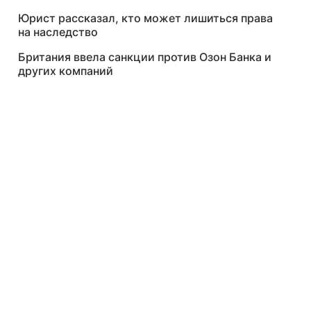
Юрист рассказал, кто может лишиться права
на наследство
Британия ввела санкции против Озон Банка и
других компаний