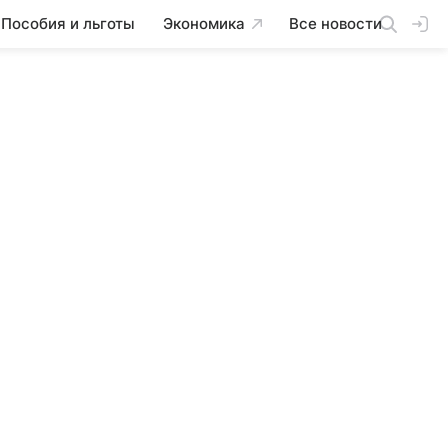
Пособия и льготы
Экономика
Все новости