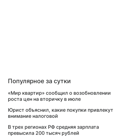
Популярное за сутки
«Мир квартир» сообщил о возобновлении
роста цен на вторичку в июле
Юрист объяснил, какие покупки привлекут
внимание налоговой
В трех регионах РФ средняя зарплата
превысила 200 тысяч рублей