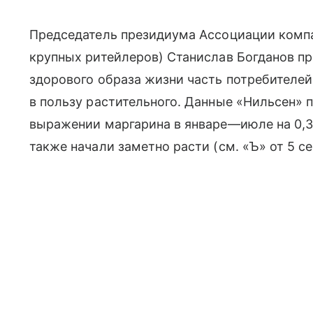
Председатель президиума Ассоциации компа
крупных ритейлеров) Станислав Богданов пр
здорового образа жизни часть потребителей
в пользу растительного. Данные «Нильсен» 
выражении маргарина в январе—июле на 0,3%
также начали заметно расти (см. «Ъ» от 5 се