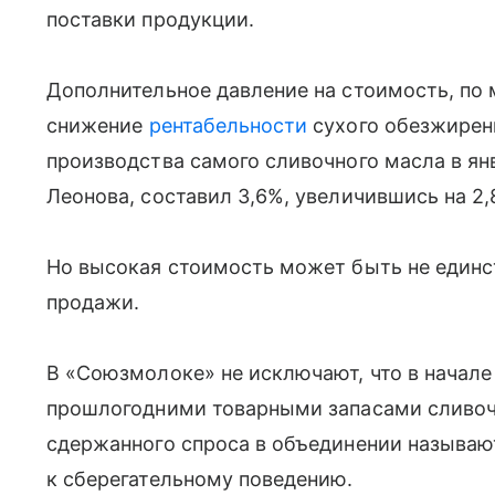
поставки продукции.
Дополнительное давление на стоимость, по
снижение
рентабельности
сухого обезжирен
производства самого сливочного масла в ян
Леонова, составил 3,6%, увеличившись на 2,8
Но высокая стоимость может быть не еди
продажи.
В «Союзмолоке» не исключают, что в начале
прошлогодними товарными запасами сливоч
сдержанного спроса в объединении называю
к сберегательному поведению.