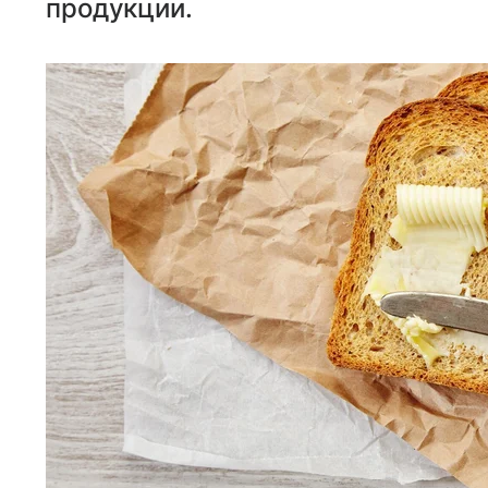
продукции.