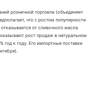
ний розничной торговли (объединяет
едполагает, что с ростом популярности
 отказывается от сливочного масла
показывают рост продаж в натуральном
 год к году. Его импортные поставки
нтября).