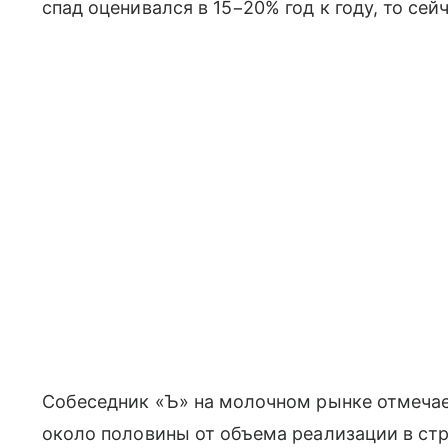
спад оценивался в 15−20% год к году, то сей
Собеседник «Ъ» на молочном рынке отмечает
около половины от объема реализации в стр