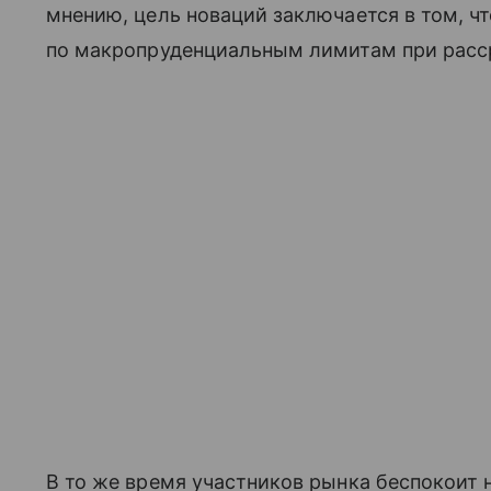
мнению, цель новаций заключается в том, ч
по макропруденциальным лимитам при расс
В то же время участников рынка беспокоит 