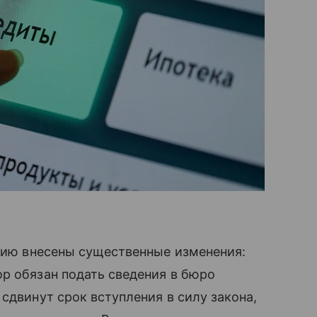
нию внесены существенные изменения:
р обязан подать сведения в бюро
сдвинут срок вступления в силу закона,