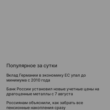
Популярное за сутки
Вклад Германии в экономику ЕС упал до
минимума с 2010 года
Банк России установил новые учетные цены на
драгоценные металлы с 7 августа
Россиянам объяснили, как забрать все
пенсионные накопления сразу