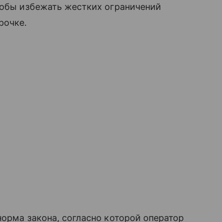
тобы избежать жестких ограничений
рочке.
норма закона, согласно которой оператор