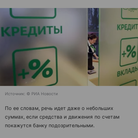
Источник:
© РИА Новости
По ее словам, речь идет даже о небольших
суммах, если средства и движения по счетам
покажутся банку подозрительными.