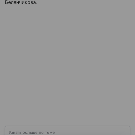
Белянчикова.
Узнать больше по теме