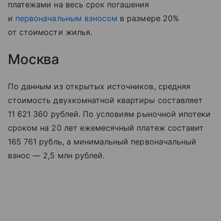
платежами на весь срок погашения
и
первоначальным взносом
в размере 20%
от стоимости жилья.
Москва
По данным из открытых источников, средняя
стоимость двухкомнатной квартиры составляет
11 621 360 рублей. По условиям рыночной ипотеки
сроком на 20 лет ежемесячный платеж составит
165 761 рубль, а минимальный первоначальный
взнос — 2,5 млн рублей.