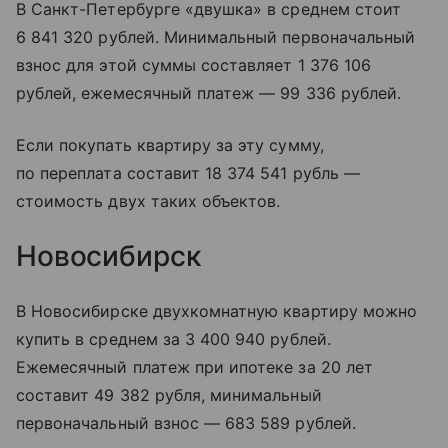
В Санкт-Петербурге «двушка» в среднем стоит
6 841 320 рублей. Минимальный первоначальный
взнос для этой суммы составляет 1 376 106
рублей, ежемесячный платеж — 99 336 рублей.
Если покупать квартиру за эту сумму,
по переплата составит 18 374 541 рубль —
стоимость двух таких объектов.
Новосибирск
В Новосибирске двухкомнатную квартиру можно
купить в среднем за 3 400 940 рублей.
Ежемесячный платеж при ипотеке за 20 лет
составит 49 382 рубля, минимальный
первоначальный взнос — 683 589 рублей.