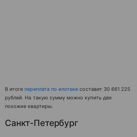
В итоге
переплата по ипотеке
составит 30 661 225
рублей. На такую сумму можно купить две
похожие квартиры.
Санкт-Петербург