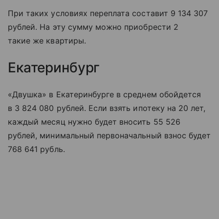
При таких условиях переплата составит 9 134 307
рублей. На эту сумму можно приобрести 2
такие же квартиры.
Екатеринбург
«Двушка» в Екатеринбурге в среднем обойдется
в 3 824 080 рублей. Если взять ипотеку на 20 лет,
каждый месяц нужно будет вносить 55 526
рублей, минимальный первоначальный взнос будет
768 641 рубль.