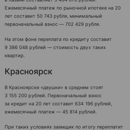
Ежемесячный платеж по рыночной ипотеке на 20
лет составит 50 743 рубля, минимальный
первоначальный взнос — 702 429 рубля.
На этом фоне переплата по кредиту составит
9 386 048 рублей — стоимость двух таких
квартир.
Красноярск
В Красноярске «двушки» в среднем стоят
3 155 200 рублей. Первоначальный взнос
за кредит на 20 лет составит 634 196 рублей,
ежемесячный платеж — 45 814 рублей.
При таких условиях заемщик по итогу переплатит