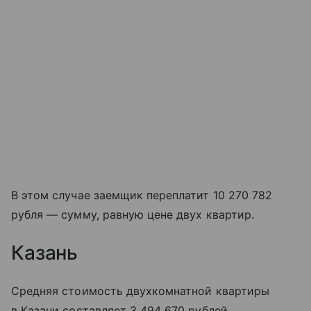
В этом случае заемщик переплатит 10 270 782
рубля — сумму, равную цене двух квартир.
Казань
Средняя стоимость двухкомнатной квартиры
в Казани составляет 3 494 670 рублей.