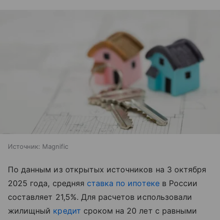
Источник:
Magnific
По данным из открытых источников на 3 октября
2025 года, средняя
ставка по ипотеке
в России
составляет 21,5%. Для расчетов использовали
жилищный
кредит
сроком на 20 лет с равными