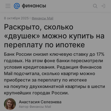
8 октября 2025
Финансы Mail
Раскрыто, сколько
«двушек» можно купить на
переплату по ипотеке
Банк России снизил ключевую ставку до 17%
годовых. На этом фоне банки пересмотрели
условия кредитования. Редакция Финансов
Mail подсчитала, сколько квартир можно
приобрести за переплату по ипотеке
на покупку двухкомнатной квартиры в шести
крупнейших городах России.
Анастасия Селезнева
Автор Финансы Mail