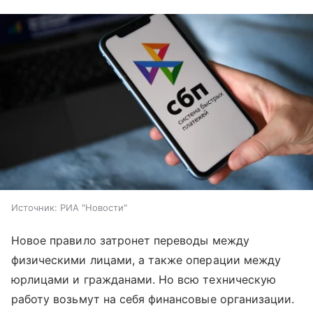
Источник:
РИА "Новости"
Новое правило затронет переводы между
физическими лицами, а также операции между
юрлицами и гражданами. Но всю техническую
работу возьмут на себя финансовые организации.