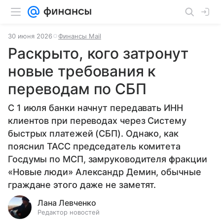
30 июня 2026
Финансы Mail
Раскрыто, кого затронут
новые требования к
переводам по СБП
С 1 июля банки начнут передавать ИНН
клиентов при переводах через Систему
быстрых платежей (СБП). Однако, как
пояснил ТАСС председатель комитета
Госдумы по МСП, замруководителя фракции
«Новые люди» Александр Демин, обычные
граждане этого даже не заметят.
Лана Левченко
Редактор новостей