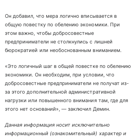
Он добавил, что мера логично вписывается в
общую повестку по обелению экономики. При
этом важно, чтобы добросовестные
предприниматели не столкнулись с лишней
бюрократией или необоснованным вниманием.
«Это логичный шаг в общей повестке по обелению
экономики. Он необходим, при условии, что
добросовестные предприниматели не получат из-
за этого дополнительной административной
нагрузки или повышенного внимания там, где для
этого нет оснований», — заключил Демин.
Данная информация носит исключительно
информационный (ознакомительный) характер и