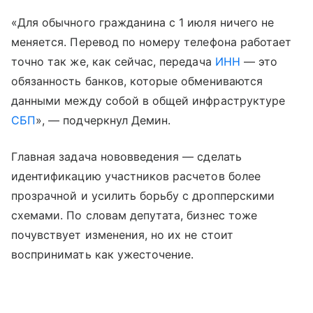
«Для обычного гражданина с 1 июля ничего не
меняется. Перевод по номеру телефона работает
точно так же, как сейчас, передача
ИНН
— это
обязанность банков, которые обмениваются
данными между собой в общей инфраструктуре
СБП
», — подчеркнул Демин.
Главная задача нововведения — сделать
идентификацию участников расчетов более
прозрачной и усилить борьбу с дропперскими
схемами. По словам депутата, бизнес тоже
почувствует изменения, но их не стоит
воспринимать как ужесточение.