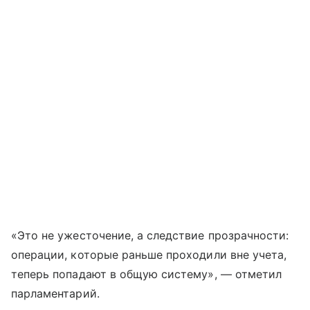
«Это не ужесточение, а следствие прозрачности:
операции, которые раньше проходили вне учета,
теперь попадают в общую систему», — отметил
парламентарий.