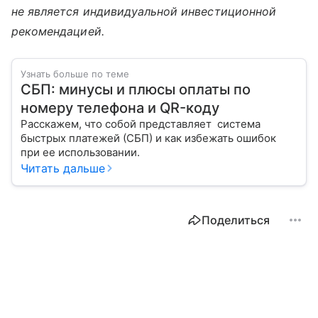
не является индивидуальной инвестиционной
рекомендацией.
Узнать больше по теме
СБП: минусы и плюсы оплаты по
номеру телефона и QR-коду
Расскажем, что собой представляет система
быстрых платежей (СБП) и как избежать ошибок
при ее использовании.
Читать дальше
Поделиться