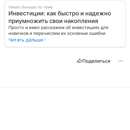
Узнать больше по теме
Инвестиции: как быстро и надежно
приумножить свои накопления
Просто и емко расскажем об инвестициях для
новичков и перечислим их основные ошибки.
Читать дальше
Поделиться