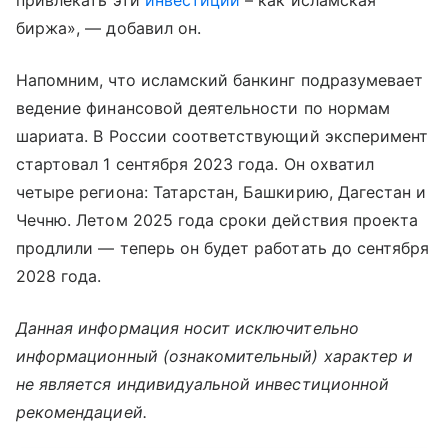
привлекать эти
инвестиции
– как исламская
биржа», — добавил он.
Напомним, что исламский банкинг подразумевает
ведение финансовой деятельности по нормам
шариата. В России соответствующий эксперимент
стартовал 1 сентября 2023 года. Он охватил
четыре региона: Татарстан, Башкирию, Дагестан и
Чечню. Летом 2025 года сроки действия проекта
продлили — теперь он будет работать до сентября
2028 года.
Данная информация носит исключительно
информационный (ознакомительный) характер и
не является индивидуальной инвестиционной
рекомендацией.