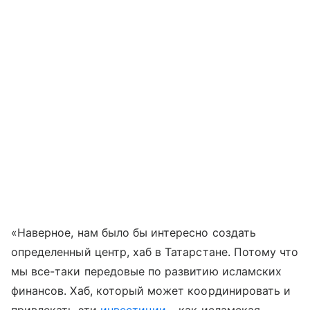
«Наверное, нам было бы интересно создать
определенный центр, хаб в Татарстане. Потому что
мы все-таки передовые по развитию исламских
финансов. Хаб, который может координировать и