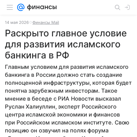
14 мая 2026
Финансы Mail
Раскрыто главное условие
для развития исламского
банкинга в РФ
Главным условием для развития исламского
банкинга в России должно стать создание
полноценной инфраструктуры, которая будет
понятна зарубежным инвесторам. Такое
мнение в беседе с РИА Новости высказал
Руслан Халиуллин, эксперт Российского
центра исламской экономики и финансов
при Российском исламском институте. Свою
позицию он озвучил на полях форума