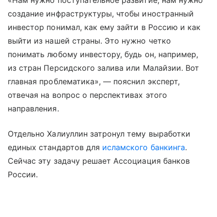
«Нам нужно поступательное развитие, нам нужно
создание инфраструктуры, чтобы иностранный
инвестор понимал, как ему зайти в Россию и как
выйти из нашей страны. Это нужно четко
понимать любому инвестору, будь он, например,
из стран Персидского залива или Малайзии. Вот
главная проблематика», — пояснил эксперт,
отвечая на вопрос о перспективах этого
направления.
Отдельно Халиуллин затронул тему выработки
единых стандартов для
исламского банкинга
.
Сейчас эту задачу решает Ассоциация банков
России.