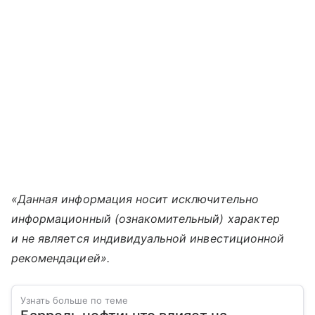
«Данная информация носит исключительно
информационный (ознакомительный) характер
и не является индивидуальной инвестиционной
рекомендацией».
Узнать больше по теме