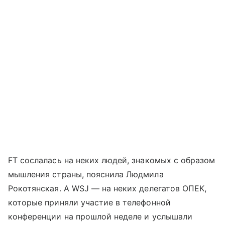
FT сослалась на неких людей, знакомых с образом
мышления страны, пояснила Людмила
Рокотянская. А WSJ — на неких делегатов ОПЕК,
которые приняли участие в телефонной
конференции на прошлой неделе и услышали