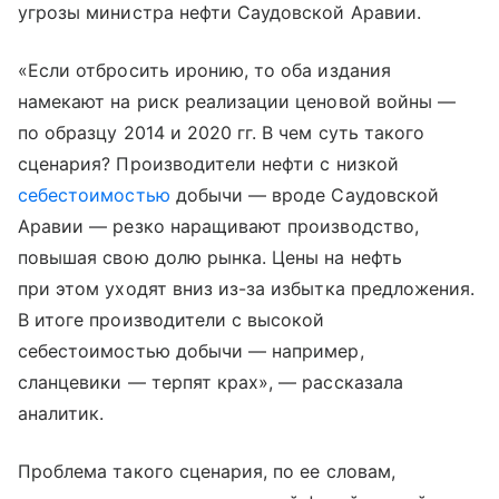
угрозы министра нефти Саудовской Аравии.
«Если отбросить иронию, то оба издания
намекают на риск реализации ценовой войны —
по образцу 2014 и 2020 гг. В чем суть такого
сценария? Производители нефти с низкой
себестоимостью
добычи — вроде Саудовской
Аравии — резко наращивают производство,
повышая свою долю рынка. Цены на нефть
при этом уходят вниз из-за избытка предложения.
В итоге производители с высокой
себестоимостью добычи — например,
сланцевики — терпят крах», — рассказала
аналитик.
Проблема такого сценария, по ее словам,