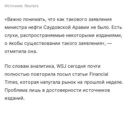
Источник:
Reuters
«Важно понимать, что как такового заявления
министра нефти Саудовской Аравии не было. Есть
слухи, распространяемые некоторыми изданиями,
о якобы существовании такого заявления», —
отметила она.
По словам аналитика, WSJ сегодня почти
полностью повторила посыл статьи Financial
Times, которая напугала рынок на прошлой неделе.
Проблема лишь в достоверности источников
изданий.