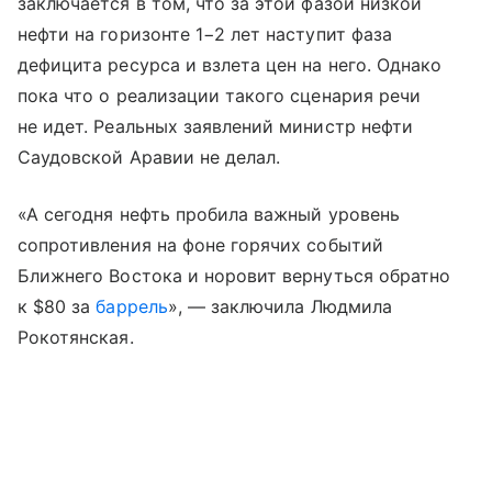
заключается в том, что за этой фазой низкой
нефти на горизонте 1−2 лет наступит фаза
дефицита ресурса и взлета цен на него. Однако
пока что о реализации такого сценария речи
не идет. Реальных заявлений министр нефти
Саудовской Аравии не делал.
«А сегодня нефть пробила важный уровень
сопротивления на фоне горячих событий
Ближнего Востока и норовит вернуться обратно
к $80 за
баррель
», — заключила Людмила
Рокотянская.