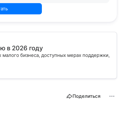
тать
ю в 2026 году
х малого бизнеса, доступных мерах поддержки,
Поделиться