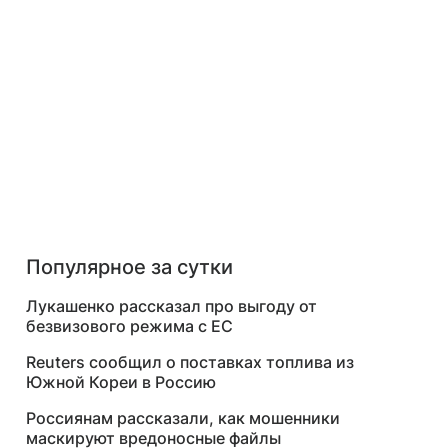
Популярное за сутки
Лукашенко рассказал про выгоду от
безвизового режима с ЕС
Reuters сообщил о поставках топлива из
Южной Кореи в Россию
Россиянам рассказали, как мошенники
маскируют вредоносные файлы