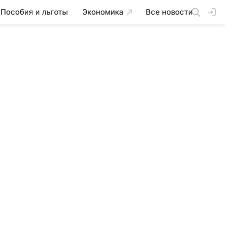
Пособия и льготы
Экономика
Все новости