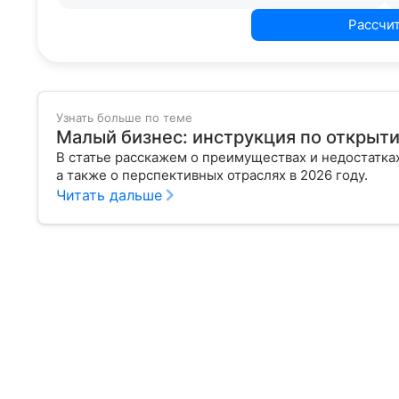
Рассчи
Узнать больше по теме
Малый бизнес: инструкция по открыти
В статье расскажем о преимуществах и недостатка
а также о перспективных отраслях в 2026 году.
Читать дальше