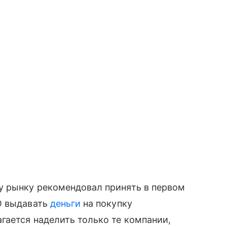
 рынку рекомендовал принять в первом
О выдавать
деньги
на покупку
гается наделить только те компании,