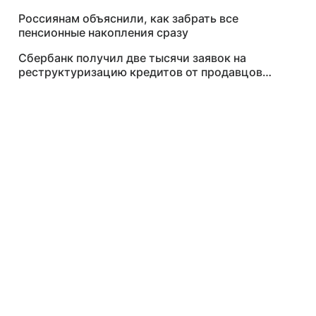
Россиянам объяснили, как забрать все
пенсионные накопления сразу
Сбербанк получил две тысячи заявок на
реструктуризацию кредитов от продавцов
Wildberries