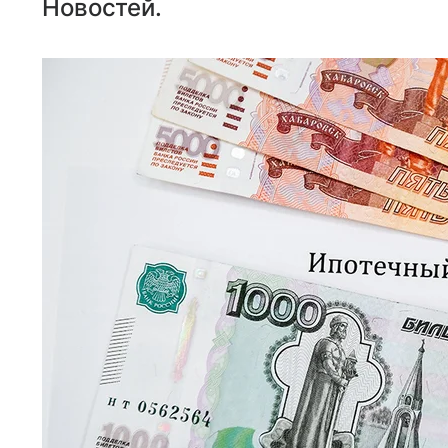
Новостей.