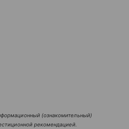
нформационный (ознакомительный)
вестиционной рекомендацией.