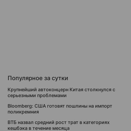
Популярное за сутки
Крупнейший автоконцерн Китая столкнулся с
серьезными проблемами
Bloomberg: США готовят пошлины на импорт
поликремния
ВТБ назвал средний рост трат в категориях
кешбэка в течение месяца