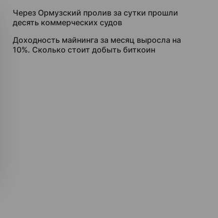
Через Ормузский пролив за сутки прошли
десять коммерческих судов
Доходность майнинга за месяц выросла на
10%. Сколько стоит добыть биткоин