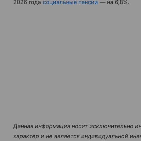
2026 года
социальные пенсии
— на 6,8%.
Данная информация носит исключительно и
характер и не является индивидуальной ин