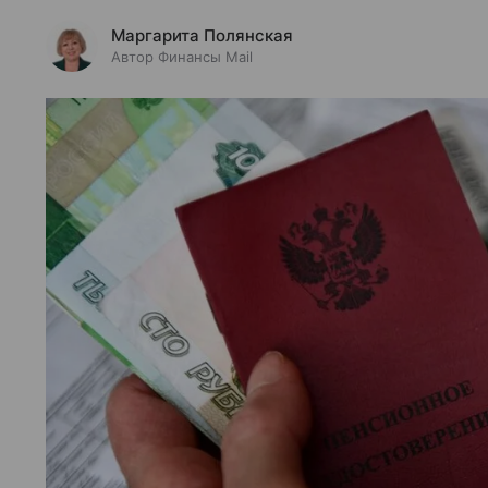
Маргарита Полянская
Автор Финансы Mail