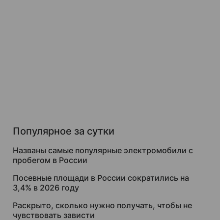
Популярное за сутки
Названы самые популярные электромобили с
пробегом в России
Посевные площади в России сократились на
3,4% в 2026 году
Раскрыто, сколько нужно получать, чтобы не
чувствовать зависти