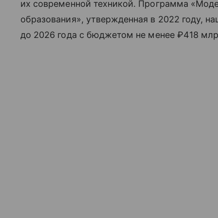
их современной техникой. Программа «Мод
образования», утвержденная в 2022 году, на
до 2026 года с бюджетом не менее ₽418 млр