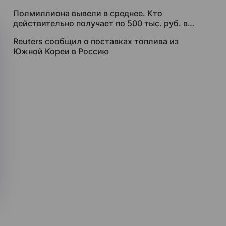
Полмиллиона вывели в среднее. Кто
действительно получает по 500 тыс. руб. в
месяц
Reuters сообщил о поставках топлива из
Южной Кореи в Россию