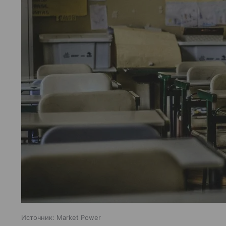
Источник:
Market Power