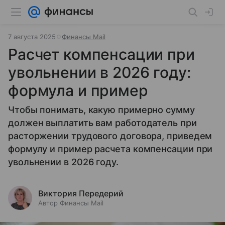
7 августа 2025
Финансы Mail
Расчет компенсации при
увольнении в 2026 году:
формула и пример
Чтобы понимать, какую примерно сумму
должен выплатить вам работодатель при
расторжении трудового договора, приведем
формулу и пример расчета компенсации при
увольнении в 2026 году.
Виктория Передерий
Автор Финансы Mail