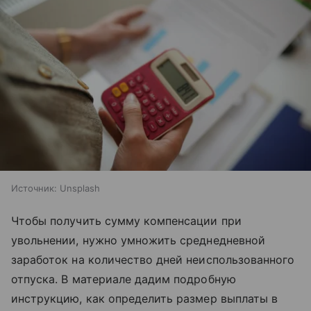
Источник:
Unsplash
Чтобы получить сумму компенсации при
увольнении, нужно умножить среднедневной
заработок на количество дней неиспользованного
отпуска. В материале дадим подробную
инструкцию, как определить размер выплаты в