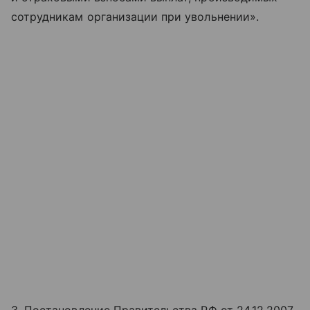
сотрудникам организации при увольнении».