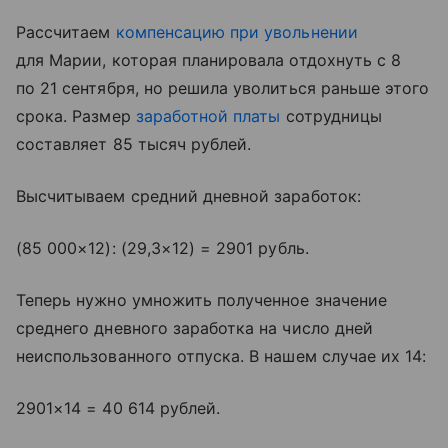
Рассчитаем
компенсацию при увольнении
для Марии, которая планировала отдохнуть с 8
по 21 сентября, но решила уволиться раньше этого
срока. Размер
заработной платы
сотрудницы
составляет 85 тысяч рублей.
Высчитываем средний дневной заработок:
(85 000×12): (29,3×12) = 2901 рубль.
Теперь нужно умножить полученное значение
среднего дневного заработка на число дней
неиспользованного отпуска. В нашем случае их 14:
2901×14 = 40 614 рублей.