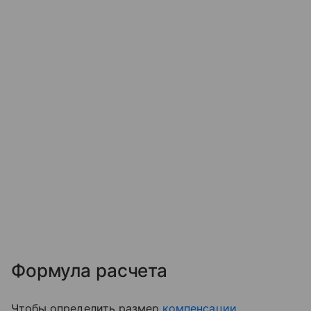
Формула расчета
Чтобы определить размер
компенсации