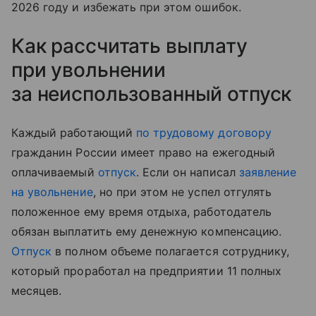
2026 году и избежать при этом ошибок.
Как рассчитать выплату
при увольнении
за неиспользованный отпуск
Каждый работающий
по трудовому договору
гражданин России имеет право на ежегодный
оплачиваемый
отпуск
. Если он написал
заявление
на увольнение
, но при этом не успел отгулять
положенное ему время отдыха, работодатель
обязан выплатить ему денежную компенсацию.
Отпуск
в полном объеме полагается сотруднику,
который проработал на предприятии 11 полных
месяцев.