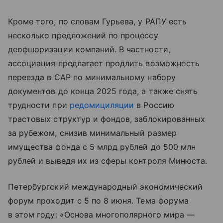
Кроме того, по словам Гурьева, у РАПУ есть
несколько предложений по процессу
деофшоризации компаний. В частности,
ассоциация предлагает продлить возможность
переезда в САР по минимальному набору
документов до конца 2025 года, а также снять
трудности при
редомициляции
в Россию
трастовых структур и фондов, заблокированных
за рубежом, снизив минимальный размер
имущества фонда с 5 млрд рублей до 500 млн
рублей и выведя их из сферы контроля Минюста.
Петербургский международный экономический
форум проходит с 5 по 8 июня. Тема форума
в этом году: «Основа многополярного мира —