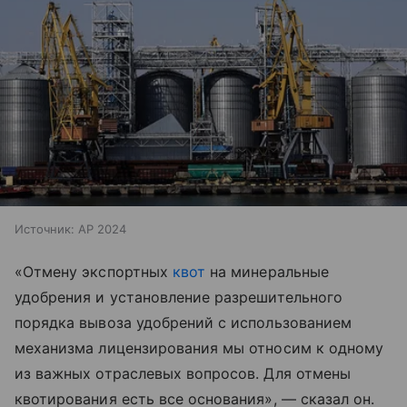
Источник:
AP 2024
«Отмену экспортных
квот
на минеральные
удобрения и установление разрешительного
порядка вывоза удобрений с использованием
механизма лицензирования мы относим к одному
из важных отраслевых вопросов. Для отмены
квотирования есть все основания», — сказал он.