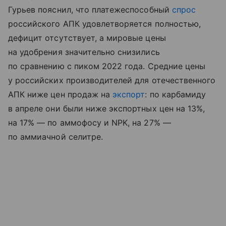
Гурьев пояснил, что платежеспособный
спрос
российского АПК удовлетворяется полностью,
дефицит отсутствует, а мировые цены
на удобрения значительно снизились
по сравнению с пиком 2022 года. Средние цены
у российских производителей для отечественного
АПК ниже цен продаж на
экспорт
: по карбамиду
в апреле они были ниже экспортных цен на 13%,
на 17% — по аммофосу и NPK, на 27% —
по аммиачной селитре.