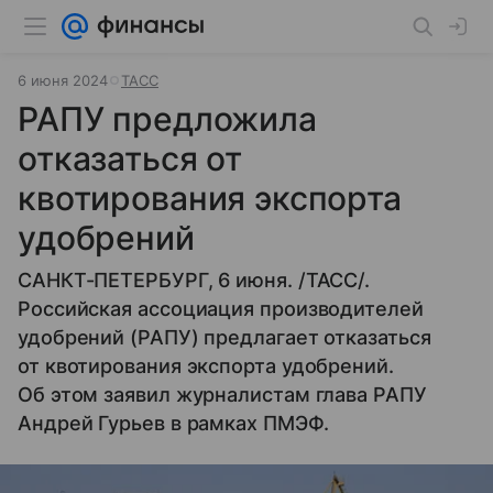
6 июня 2024
ТАСС
РАПУ предложила
отказаться от
квотирования экспорта
удобрений
САНКТ-ПЕТЕРБУРГ, 6 июня. /ТАСС/.
Российская ассоциация производителей
удобрений (РАПУ) предлагает отказаться
от квотирования экспорта удобрений.
Об этом заявил журналистам глава РАПУ
Андрей Гурьев в рамках ПМЭФ.