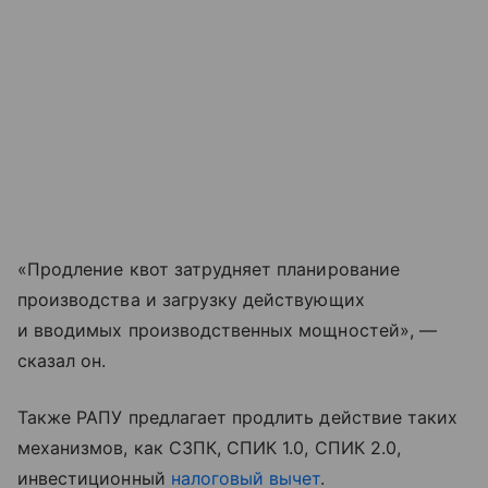
«Продление квот затрудняет планирование
производства и загрузку действующих
и вводимых производственных мощностей», —
сказал он.
Также РАПУ предлагает продлить действие таких
механизмов, как СЗПК, СПИК 1.0, СПИК 2.0,
инвестиционный
налоговый вычет
.