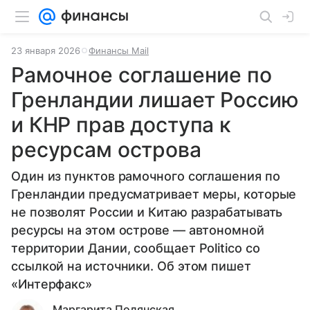
23 января 2026
Финансы Mail
Рамочное соглашение по
Гренландии лишает Россию
и КНР прав доступа к
ресурсам острова
Один из пунктов рамочного соглашения по
Гренландии предусматривает меры, которые
не позволят России и Китаю разрабатывать
ресурсы на этом острове — автономной
территории Дании, сообщает Politico со
ссылкой на источники. Об этом пишет
«Интерфакс»
Маргарита Полянская