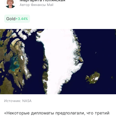
Автор Финансы Mail
Gold
+3.44%
Источник:
NASA
«Некоторые дипломаты предполагали, что третий