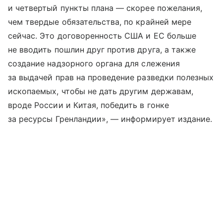
и четвертый пункты плана — скорее пожелания,
чем твердые обязательства, по крайней мере
сейчас. Это договоренность США и ЕС больше
не вводить пошлин друг против друга, а также
создание надзорного органа для слежения
за выдачей прав на проведение разведки полезных
ископаемых, чтобы не дать другим державам,
вроде России и Китая, победить в гонке
за ресурсы Гренландии», — информирует издание.