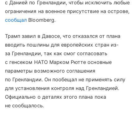
с Данией по Гренландии, чтобы исключить любые
ограничения на военное присутствие на острове,
сообщал
Bloomberg.
Трамп завил в Давосе, что отказался от плана
вводить пошлины для европейских стран из-
за Гренландии, так как смог согласовать
с генсеком НАТО Марком Рютте основные
параметры возможного соглашения
по Гренландии. Он пообещал не применять силу
для установления контроля над Гренландией.
Официально о деталях этого плана пока
не сообщалось.