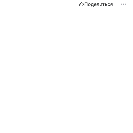
Поделиться