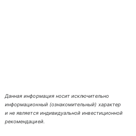
Данная информация носит исключительно
информационный (ознакомительный) характер
и не является индивидуальной инвестиционной
рекомендацией.