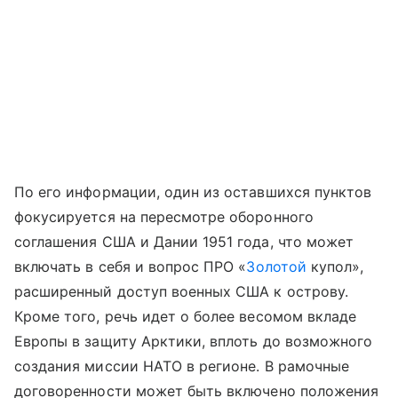
По его информации, один из оставшихся пунктов
фокусируется на пересмотре оборонного
соглашения США и Дании 1951 года, что может
включать в себя и вопрос ПРО «
Золотой
купол»,
расширенный доступ военных США к острову.
Кроме того, речь идет о более весомом вкладе
Европы в защиту Арктики, вплоть до возможного
создания миссии НАТО в регионе. В рамочные
договоренности может быть включено положения