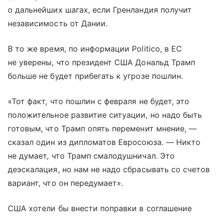
о дальнейших шагах, если Гренландия получит
независимость от Дании.
В то же время, по информации Politico, в ЕС
не уверены, что президент США Дональд Трамп
больше не будет прибегать к угрозе пошлин.
«Тот факт, что пошлин с февраля не будет, это
положительное развитие ситуации, но надо быть
готовым, что Трамп опять переменит мнение, —
сказал один из дипломатов Евросоюза. — Никто
не думает, что Трамп смалодушничал. Это
деэскалация, но нам не надо сбрасывать со счетов
вариант, что он передумает».
США хотели бы внести поправки в соглашение