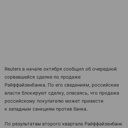
Reuters в начале октября сообщил об очередной
сорвавшейся сделке по продаже
Райффайзенбанка. По его сведениям, российские
власти блокируют сделку, опасаясь, что продажа
российскому покупателю может привести
к западным санкциям против банка.
По результатам второго квартала Райффайзенбанк