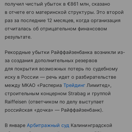
получил чистый убыток в €861 млн, сказано
в отчете его материнской структуры. Это второй
раз за последние 12 месяцев, когда организация
отчиталась об отрицательном финансовом
результате.
Рекордные убытки Райффайзенбанка возникли из-
за создания дополнительных резервов
для покрытия возможных потерь по судебному
иску в России — речь идет о разбирательстве
между МКАО «Распериа
Трейдинг
Лимитед»,
строительным концерном Strabag и группой
Raiffeisen (ответчиком по делу выступает
российская «дочка» — Райффайзенбанк).
В январе
Арбитражный суд
Калининградской