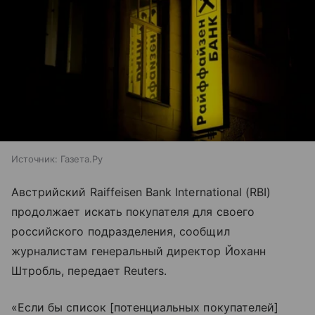
Источник:
Газета.Ру
Австрийский Raiffeisen Bank International (RBI)
продолжает искать покупателя для своего
российского подразделения, сообщил
журналистам генеральный директор Йоханн
Штробль, передает Reuters.
«Если бы список [потенциальных покупателей]