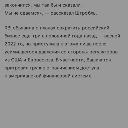
закончился, мы так бы и сказали.
Мы не сдаемся», — рассказал Штробль.
RBI объявила о планах сократить российский
бизнес еще три с половиной года назад — весной
2022-го, но приступила к этому лишь после
усилившегося давления со стороны регуляторов
из США и Евросоюза. В частности, Вашингтон
пригрозил группе ограничением доступа
к американской финансовой системе.