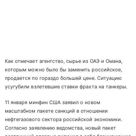
Как отмечает агентство, сырье из ОАЭ и Омана,
которым можно было бы заменить российское,
продается по гораздо большей цене. Ситуацию
усугубили взлетевшие ставки фрахта на танкеры.
11 января минфин США заявил о новом
масштабном пакете санкций в отношении
нефтегазового сектора российской экономики.
Согласно заявлению ведомства, новый пакет