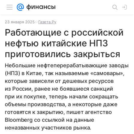
23 января 2025
Газета.Ру
Работающие с российской
нефтью китайские НПЗ
приготовились закрыться
Небольшие нефтеперерабатывающие заводы
(НПЗ) в Китае, так называемые «самовары»,
которые зависели от дешевых ресурсов
из России, ранее не боявшиеся санкций
при их покупке, теперь начали сокращать
объемы производства, а некоторые даже
готовятся к закрытию, пишет агентство
Bloomberg со ссылкой на данные
неназванных участников рынка.