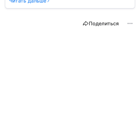
Читать дальше
Поделиться