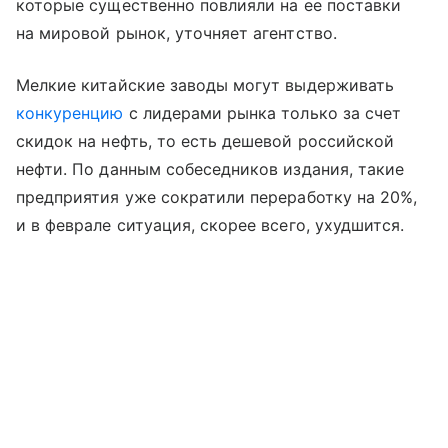
которые существенно повлияли на ее поставки
на мировой рынок, уточняет агентство.
Мелкие китайские заводы могут выдерживать
конкуренцию
с лидерами рынка только за счет
скидок на нефть, то есть дешевой российской
нефти. По данным собеседников издания, такие
предприятия уже сократили переработку на 20%,
и в феврале ситуация, скорее всего, ухудшится.