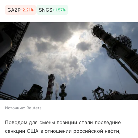
GAZP
SNGS
-2.21%
+1.57%
Источник:
Reuters
Поводом для смены позиции стали последние
санкции США в отношении российской нефти,