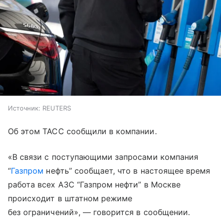
Источник:
REUTERS
Об этом ТАСС сообщили в компании.
«В связи с поступающими запросами компания
“
Газпром
нефть” сообщает, что в настоящее время
работа всех АЗС “Газпром нефти” в Москве
происходит в штатном режиме
без ограничений», — говорится в сообщении.