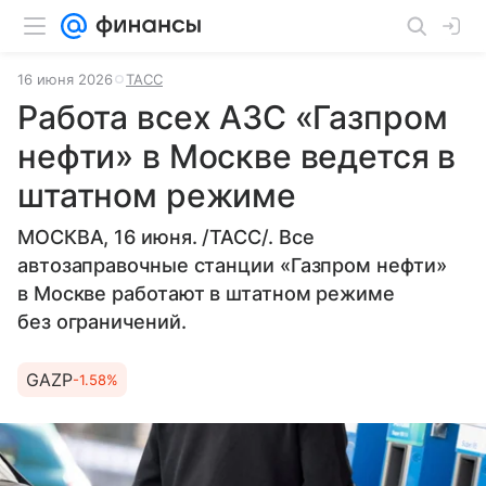
16 июня 2026
ТАСС
Работа всех АЗС «Газпром
нефти» в Москве ведется в
штатном режиме
МОСКВА, 16 июня. /ТАСС/. Все
автозаправочные станции «Газпром нефти»
в Москве работают в штатном режиме
без ограничений.
GAZP
-1.58%