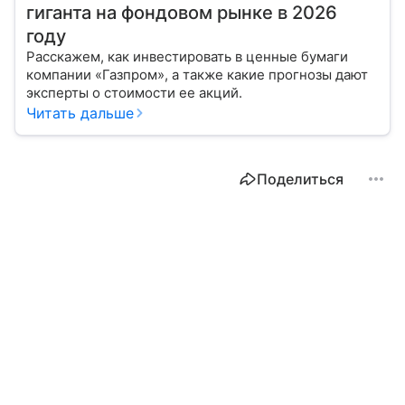
гиганта на фондовом рынке в 2026
году
Расскажем, как инвестировать в ценные бумаги
компании «Газпром», а также какие прогнозы дают
эксперты о стоимости ее акций.
Читать дальше
Поделиться