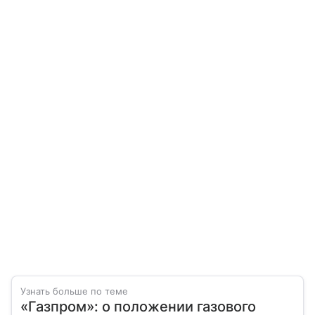
Узнать больше по теме
«Газпром»: о положении газового