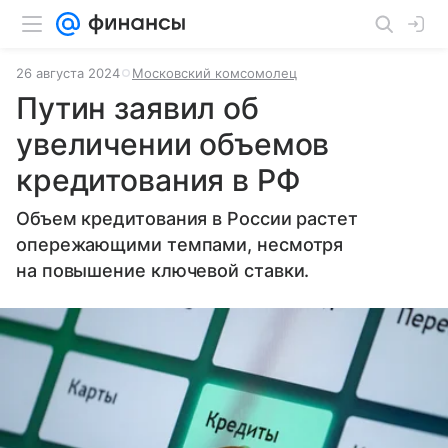
26 августа 2024
Московский комсомолец
Путин заявил об
увеличении объемов
кредитования в РФ
Объем кредитования в России растет
опережающими темпами, несмотря
на повышение ключевой ставки.