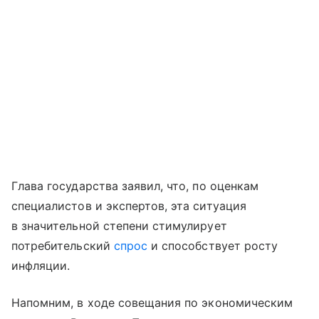
Глава государства заявил, что, по оценкам
специалистов и экспертов, эта ситуация
в значительной степени стимулирует
потребительский
спрос
и способствует росту
инфляции.
Напомним, в ходе совещания по экономическим