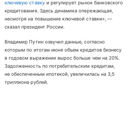
ключевую ставку
и регулирует рынок банковского
кредитования. Здесь динамика опережающая,
несмотря на повышение ключевой ставки», —
сказал президент России.
Владимир Путин озвучил данные, согласно
которым по итогам июня объем кредитов бизнесу
в годовом выражении вырос больше чем на 20%.
Задолженность по потребительским кредитам,
не обеспеченным ипотекой, увеличилась на 3,5
триллиона рублей.