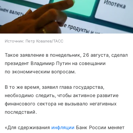
Источник:
Петр Ковалев/ТАСС
Такое заявление в понедельник, 26 августа, сделал
президент Владимир Путин на совещании
по экономическим вопросам.
В то же время, заявил глава государства,
необходимо следить, чтобы активное развитие
финансового сектора не вызывало негативных
последствий.
«Для сдерживания
инфляции
Банк России меняет