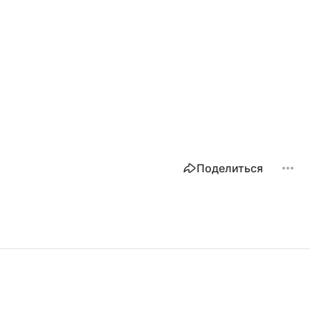
Поделиться