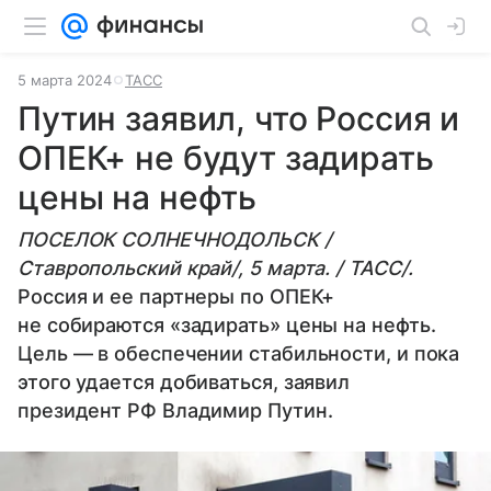
5 марта 2024
ТАСС
Путин заявил, что Россия и
ОПЕК+ не будут задирать
цены на нефть
ПОСЕЛОК СОЛНЕЧНОДОЛЬСК /
Ставропольский край/, 5 марта. / ТАСС/.
Россия и ее партнеры по ОПЕК+
не собираются «задирать» цены на нефть.
Цель — в обеспечении стабильности, и пока
этого удается добиваться, заявил
президент РФ Владимир Путин.