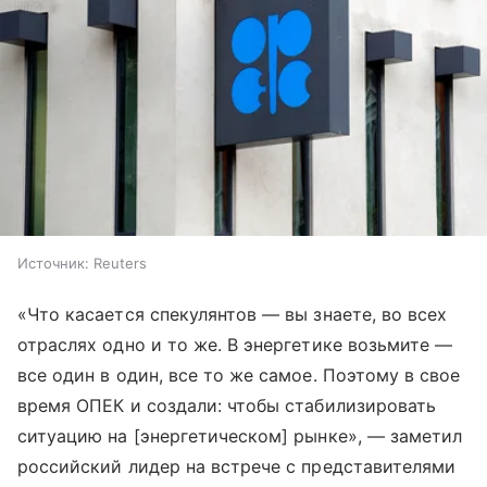
Источник:
Reuters
«Что касается спекулянтов — вы знаете, во всех
отраслях одно и то же. В энергетике возьмите —
все один в один, все то же самое. Поэтому в свое
время ОПЕК и создали: чтобы стабилизировать
ситуацию на [энергетическом] рынке», — заметил
российский лидер на встрече с представителями