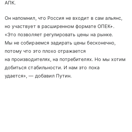
АПК.
Он напомнил, что Россия не входит в сам альянс,
но участвует в расширенном формате ОПЕК+.
«Это позволяет регулировать цены на рынке.
Мы не собираемся задирать цены бесконечно,
потому что это плохо отражается
на производителях, на потребителях. Но мы хотим
добиться стабильности. И нам это пока
удается», — добавил Путин.