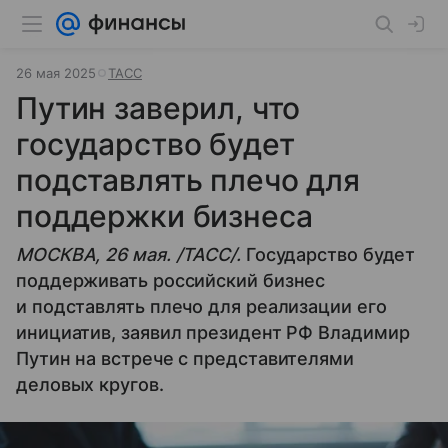
26 мая 2025
ТАСС
Путин заверил, что
государство будет
подставлять плечо для
поддержки бизнеса
МОСКВА, 26 мая. /ТАСС/.
Государство будет
поддерживать российский бизнес
и подставлять плечо для реализации его
инициатив, заявил президент РФ Владимир
Путин на встрече с представителями
деловых кругов.