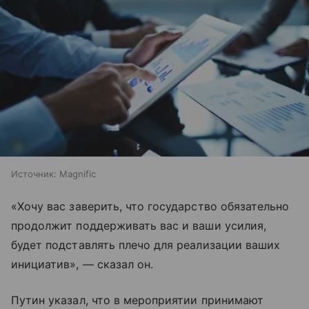
Источник:
Magnific
«Хочу вас заверить, что государство обязательно
продолжит поддерживать вас и ваши усилия,
будет подставлять плечо для реализации ваших
инициатив», — сказал он.
Путин указал, что в мероприятии принимают