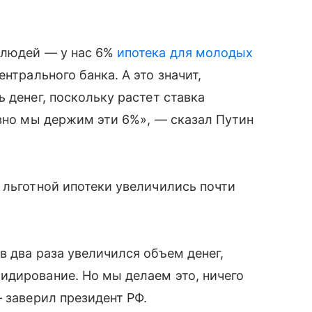
 людей — у нас 6%
ипотека для молодых
нтрального банка. А это значит,
 денег, поскольку растет ставка
авно мы держим эти 6%», — сказал Путин
 льготной ипотеки увеличились почти
в два раза увеличился объем денег,
идирование. Но мы делаем это, ничего
 заверил президент РФ.