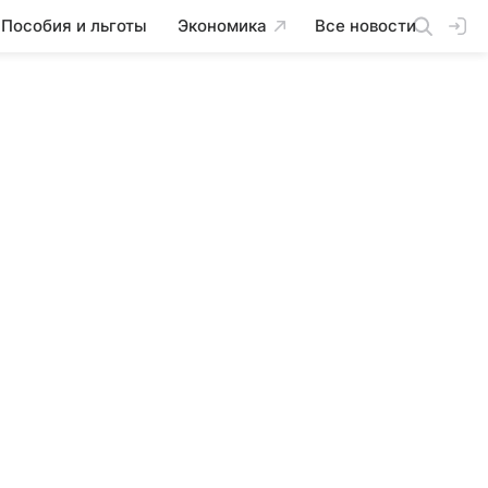
Пособия и льготы
Экономика
Все новости