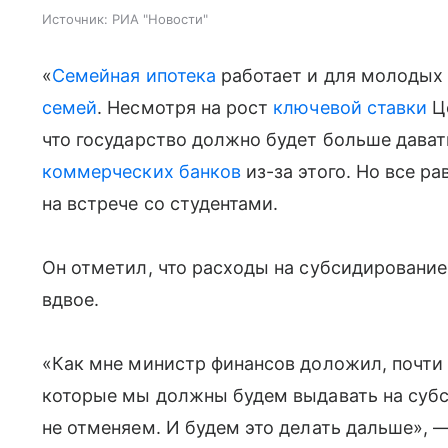
Источник:
РИА "Новости"
«
Семейная ипотека
работает и для молодых
семей
. Несмотря на рост
ключевой ставки
Це
что государство должно будет больше давать
коммерческих банков
из-за этого. Но все р
на встрече со студентами.
Он отметил, что расходы на субсидирование
вдвое.
«Как мне министр финансов доложил, почти 
которые мы должны будем выдавать на субс
не отменяем. И будем это делать дальше», —