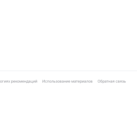
логиях рекомендаций
Использование материалов
Обратная связь