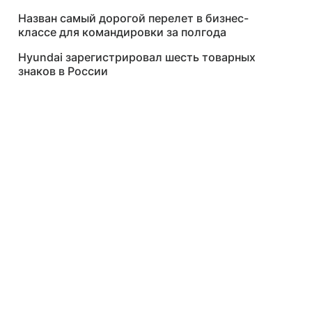
Назван самый дорогой перелет в бизнес-
классе для командировки за полгода
Hyundai зарегистрировал шесть товарных
знаков в России