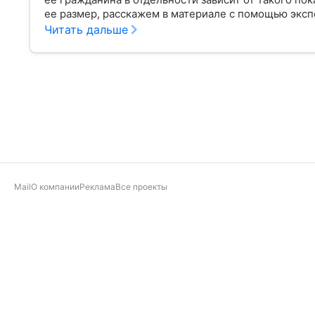
ее размер, расскажем в материале с помощью эксп
Читать дальше
Mail
О компании
Реклама
Все проекты