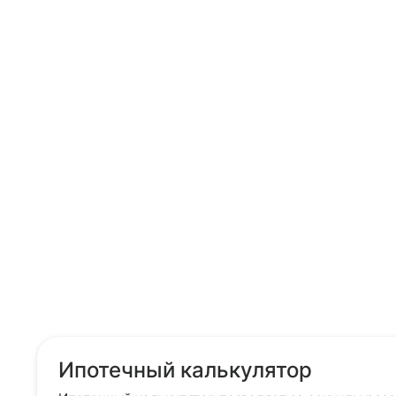
Ипотечный калькулятор