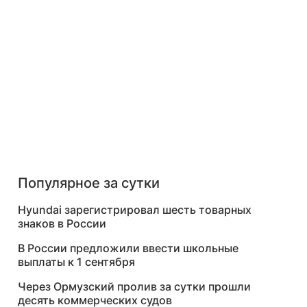
Популярное за сутки
Hyundai зарегистрировал шесть товарных
знаков в России
В России предложили ввести школьные
выплаты к 1 сентября
Через Ормузский пролив за сутки прошли
десять коммерческих судов