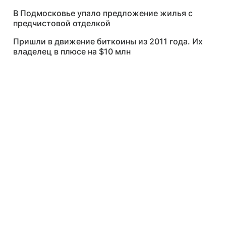
В Подмосковье упало предложение жилья с
предчистовой отделкой
Пришли в движение биткоины из 2011 года. Их
владелец в плюсе на $10 млн