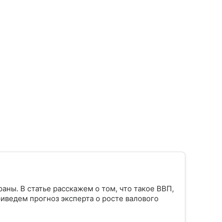
ны. В статье расскажем о том, что такое ВВП,
риведем прогноз эксперта о росте валового