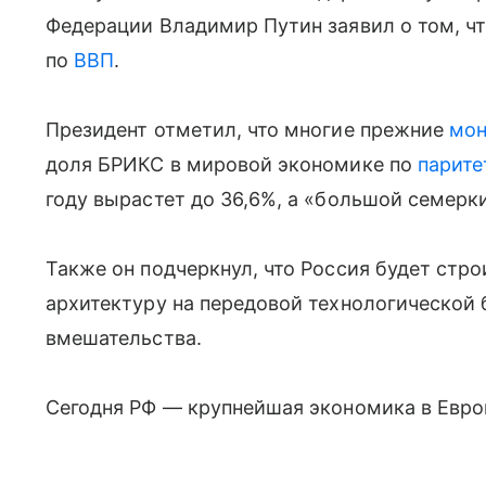
Федерации Владимир Путин заявил о том, ч
по
ВВП
.
Президент отметил, что многие прежние
мон
доля БРИКС в мировой экономике по
парите
году вырастет до 36,6%, а «большой семерки
Также он подчеркнул, что Россия будет стр
архитектуру на передовой технологической 
вмешательства.
Сегодня РФ — крупнейшая экономика в Европ