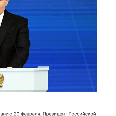
анию 29 февраля, Президент Российской