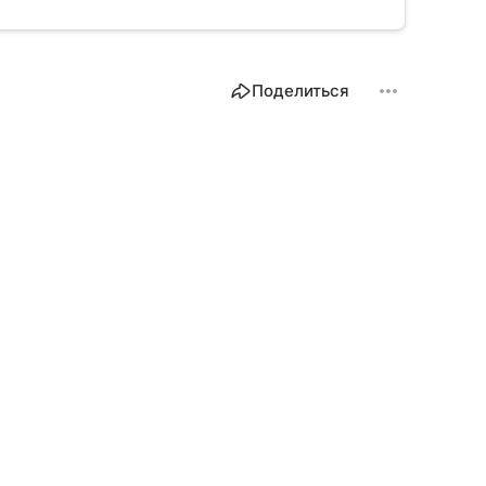
Поделиться