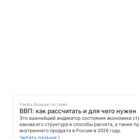
Узнать больше по теме
ВВП: как рассчитать и для чего нужен
Это важнейший индикатор состояния экономики стра
какова его структура и способы расчета, а также п
внутреннего продукта в России в 2026 году.
Читать дальше