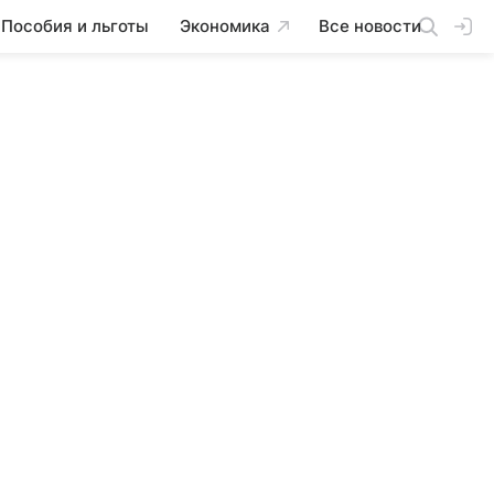
Пособия и льготы
Экономика
Все новости