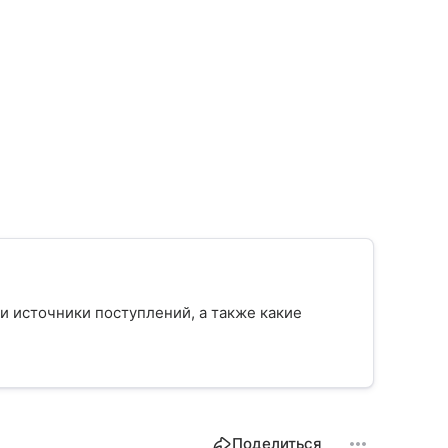
 и источники поступлений, а также какие
Поделиться