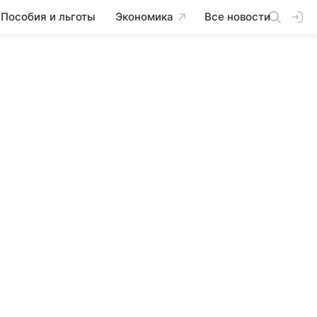
Пособия и льготы
Экономика
Все новости