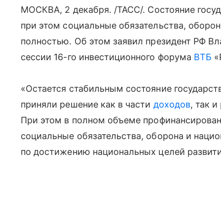
МОСКВА, 2 декабря. /ТАСС/. Состояние госу
при этом социальные обязательства, оборо
полностью. Об этом заявил президент РФ Вл
сессии 16-го инвестиционного форума
ВТБ
«
«Остается стабильным состояние государст
приняли решение как в части
доходов
, так 
При этом в полном объеме профинансирова
социальные обязательства, оборона и нацио
по достижению национальных целей развития