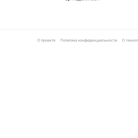
О проекте
Политика конфиденциальности
О техно