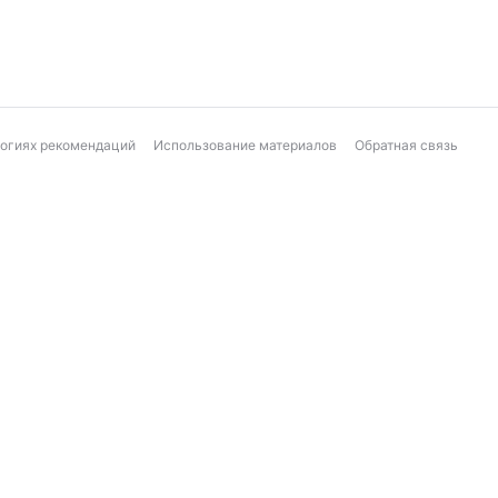
логиях рекомендаций
Использование материалов
Обратная связь