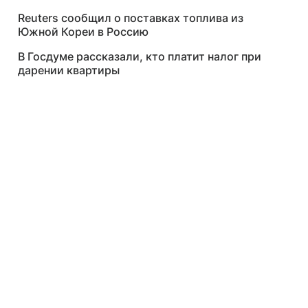
Reuters сообщил о поставках топлива из
Южной Кореи в Россию
В Госдуме рассказали, кто платит налог при
дарении квартиры