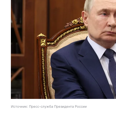
Источник:
Пресс-служба Президента России