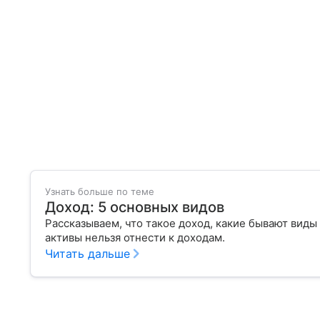
Узнать больше по теме
Доход: 5 основных видов
Рассказываем, что такое доход, какие бывают виды
активы нельзя отнести к доходам.
Читать дальше