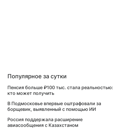
Популярное за сутки
Пенсия больше ₽100 тыс. стала реальностью:
кто может получить
В Подмосковье впервые оштрафовали за
борщевик, выявленный с помощью ИИ
Россия поддержала расширение
авиасообщения с Казахстаном