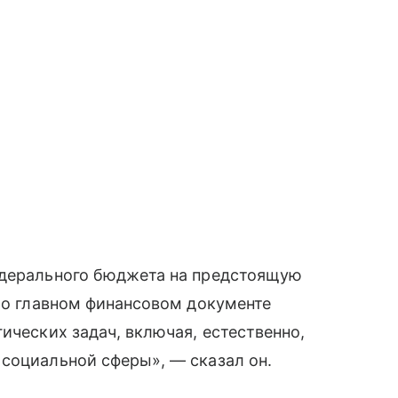
едерального бюджета на предстоящую
т о главном финансовом документе
ических задач, включая, естественно,
социальной сферы», — сказал он.