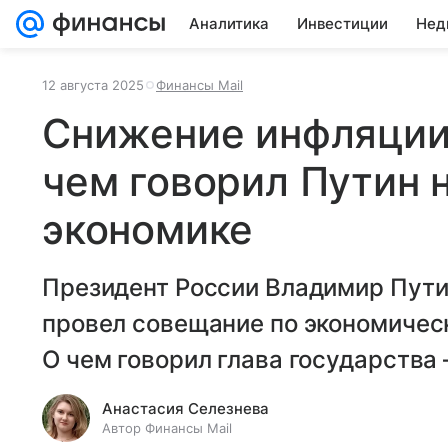
Аналитика
Инвестиции
Нед
12 августа 2025
Финансы Mail
Снижение инфляции 
чем говорил Путин 
экономике
Президент России Владимир Путин
провел совещание по экономичес
О чем говорил глава государства 
Анастасия Селезнева
Автор Финансы Mail