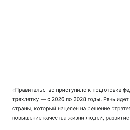
«Правительство приступило к подготовке ф
трехлетку — с 2026 по 2028 годы. Речь иде
страны, который нацелен на решение стратег
повышение качества жизни людей, развитие 