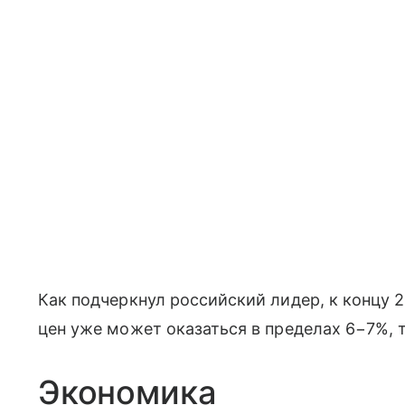
Как подчеркнул российский лидер, к концу 
цен уже может оказаться в пределах 6−7%, 
Экономика