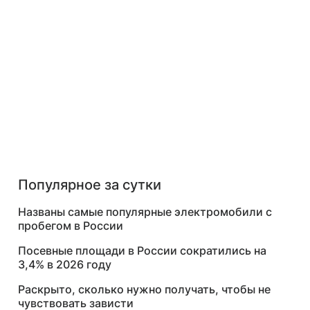
Популярное за сутки
Названы самые популярные электромобили с
пробегом в России
Посевные площади в России сократились на
3,4% в 2026 году
Раскрыто, сколько нужно получать, чтобы не
чувствовать зависти