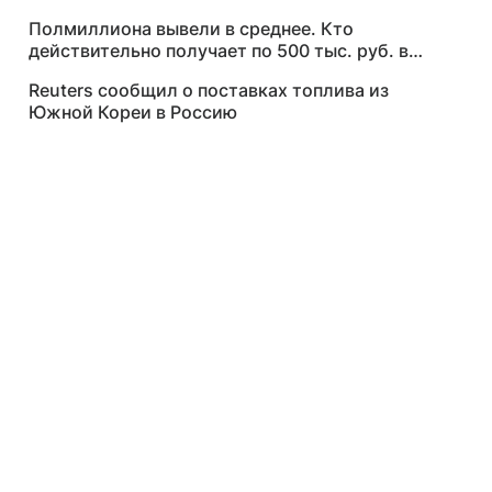
Полмиллиона вывели в среднее. Кто
действительно получает по 500 тыс. руб. в
месяц
Reuters сообщил о поставках топлива из
Южной Кореи в Россию