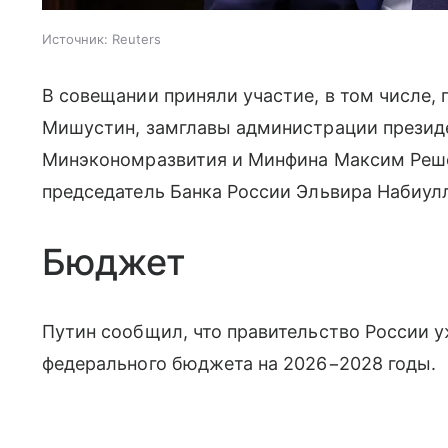
Источник:
Reuters
В совещании приняли участие, в том числе,
Мишустин, замглавы администрации презид
Минэкономразвития и Минфина Максим Решет
председатель Банка России Эльвира Набиул
Бюджет
Путин сообщил, что правительство России у
федерального бюджета на 2026−2028 годы.