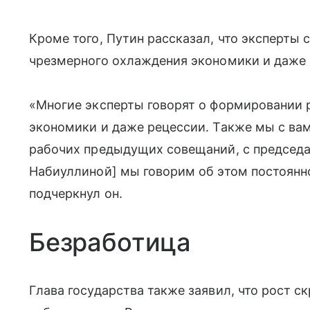
Кроме того, Путин рассказал, что эксперты
чрезмерного охлаждения экономики и даже
«Многие эксперты говорят о формировании 
экономики и даже рецессии. Также мы с вам
рабочих предыдущих совещаний, с председа
Набиуллиной] мы говорим об этом постоянн
подчеркнул он.
Безработица
Глава государства также заявил, что рост 