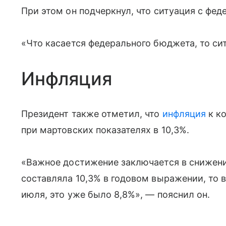
При этом он подчеркнул, что ситуация с фе
«Что касается федерального бюджета, то сит
Инфляция
Президент также отметил, что
инфляция
к к
при мартовских показателях в 10,3%.
«Важное достижение заключается в снижени
составляла 10,3% в годовом выражении, то в
июля, это уже было 8,8%», — пояснил он.