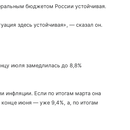
деральным бюджетом России устойчивая.
уация здесь устойчивая», — сказал он.
онцу июля замедлилась до 8,8%
и инфляции. Если по итогам марта она
 конце июня — уже 9,4%, а, по итогам