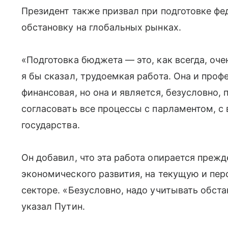
Президент также призвал при подготовке ф
обстановку на глобальных рынках.
«Подготовка бюджета — это, как всегда, оче
я бы сказал, трудоемкая работа. Она и проф
финансовая, но она и является, безусловно,
согласовать все процессы с парламентом, 
государства.
Он добавил, что эта работа опирается прежд
экономического развития, на текущую и пе
секторе. «Безусловно, надо учитывать обста
указал Путин.