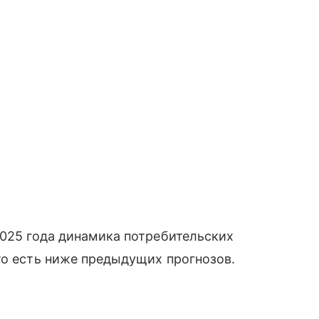
2025 года динамика потребительских
то есть ниже предыдущих прогнозов.