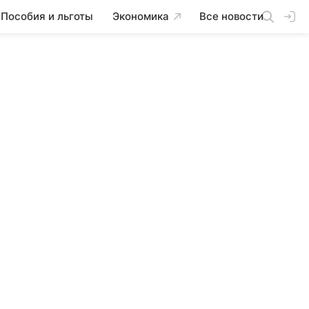
Пособия и льготы
Экономика
Все новости