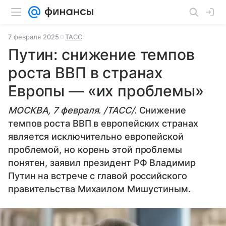
7 февраля 2025
ТАСС
Путин: снижение темпов
роста ВВП в странах
Европы — «их проблемы»
МОСКВА, 7 февраля. /ТАСС/.
Снижение
темпов роста ВВП в европейских странах
является исключительно европейской
проблемой, но корень этой проблемы
понятен, заявил президент РФ Владимир
Путин на встрече с главой российского
правительства Михаилом Мишустиным.