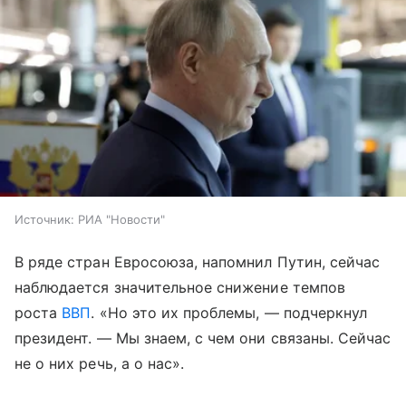
Источник:
РИА "Новости"
В ряде стран Евросоюза, напомнил Путин, сейчас
наблюдается значительное снижение темпов
роста
ВВП
. «Но это их проблемы, — подчеркнул
президент. — Мы знаем, с чем они связаны. Сейчас
не о них речь, а о нас».