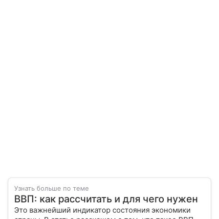
Узнать больше по теме
ВВП: как рассчитать и для чего нужен
Это важнейший индикатор состояния экономики