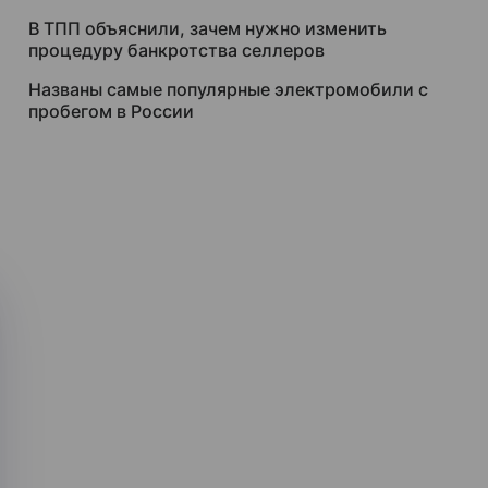
В ТПП объяснили, зачем нужно изменить
процедуру банкротства селлеров
Названы самые популярные электромобили с
пробегом в России