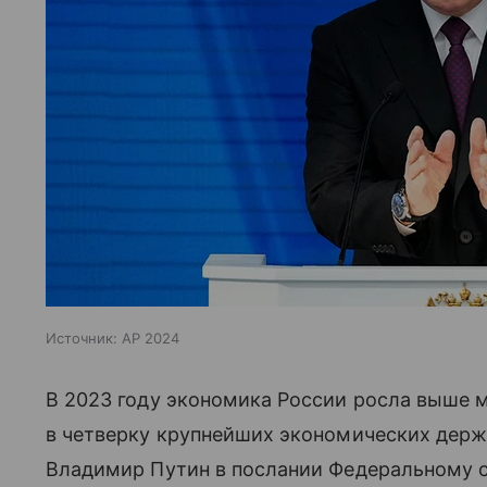
Источник:
AP 2024
В 2023 году экономика России росла выше м
в четверку крупнейших экономических держа
Владимир Путин в послании Федеральному 