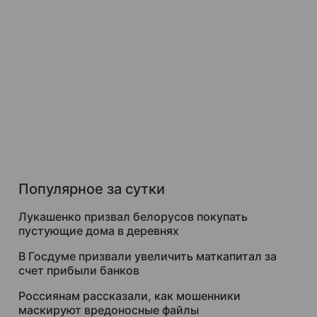
Популярное за сутки
Лукашенко призвал белорусов покупать
пустующие дома в деревнях
В Госдуме призвали увеличить маткапитал за
счет прибыли банков
Россиянам рассказали, как мошенники
маскируют вредоносные файлы