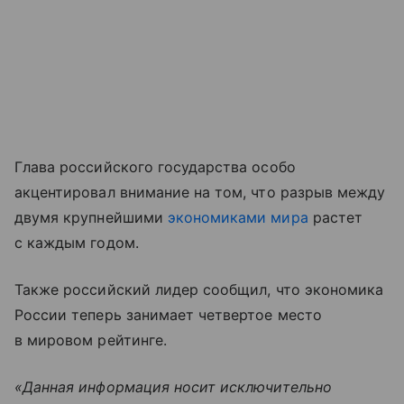
Глава российского государства особо
акцентировал внимание на том, что разрыв между
двумя крупнейшими
экономиками мира
растет
с каждым годом.
Также российский лидер сообщил, что экономика
России теперь занимает четвертое место
в мировом рейтинге.
«Данная информация носит исключительно