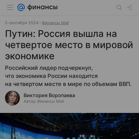
5 сентября 2024
Финансы Mail
Путин: Россия вышла на
четвертое место в мировой
экономике
Российский лидер подчеркнул,
что экономика России находится
на четвертом месте в мире по объемам ВВП.
Виктория Воропаева
Автор Финансы Mail