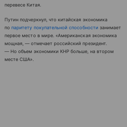
перевесе Китая.
Путин подчеркнул, что китайская экономика
по
паритету покупательной способности
занимает
первое место в мире. «Американская экономика
мощная, — отмечает российский президент.
— Но объем экономики КНР больше, на втором
месте США».