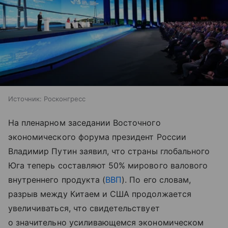
Источник:
Росконгресс
На пленарном заседании Восточного
экономического форума президент России
Владимир Путин заявил, что страны глобального
Юга теперь составляют 50% мирового валового
внутреннего продукта (
ВВП
). По его словам,
разрыв между Китаем и США продолжается
увеличиваться, что свидетельствует
о значительно усиливающемся экономическом