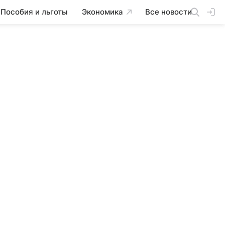
Пособия и льготы
Экономика
Все новости