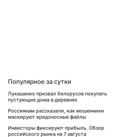
Популярное за сутки
Лукашенко призвал белорусов покупать
пустующие дома в деревнях
Россиянам рассказали, как мошенники
маскируют вредоносные файлы
Инвесторы фиксируют прибыль. Обзор
российского рынка на 7 августа