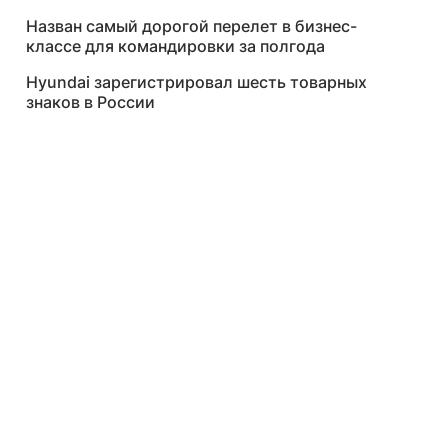
Назван самый дорогой перелет в бизнес-
классе для командировки за полгода
Hyundai зарегистрировал шесть товарных
знаков в России