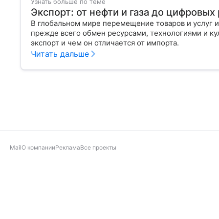
Узнать больше по теме
Экспорт: от нефти и газа до цифровы
В глобальном мире перемещение товаров и услуг и
прежде всего обмен ресурсами, технологиями и кул
экспорт и чем он отличается от импорта.
Читать дальше
Mail
О компании
Реклама
Все проекты