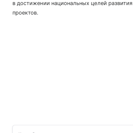
в достижении национальных целей развития
проектов.