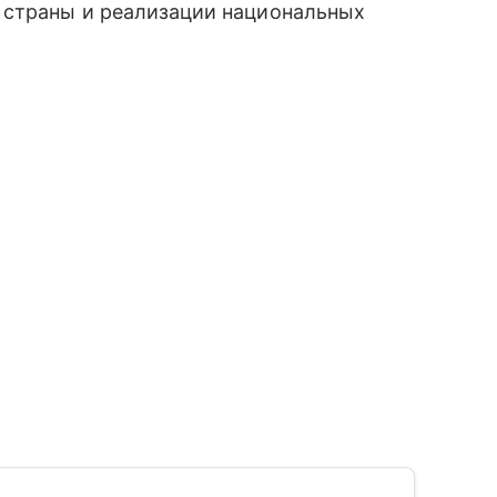
 страны и реализации национальных