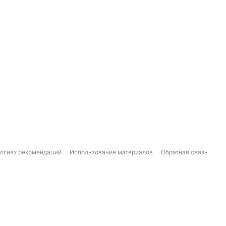
логиях рекомендаций
Использование материалов
Обратная связь