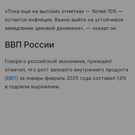
«Пока еще на высоких отметках — более 10% —
остается инфляция. Важно выйти на устойчивое
замедление ценовой динамики», — сказал он.
ВВП России
Говоря о российской экономике, президент
отметил, что рост валового внутреннего продукта
(
ВВП
) за январь-февраль 2025 года составил 1,9%
в годовом выражении.