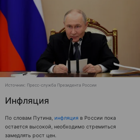
Источник:
Пресс-служба Президента России
Инфляция
По словам Путина,
инфляция
в России пока
остается высокой, необходимо стремиться
замедлять рост цен.