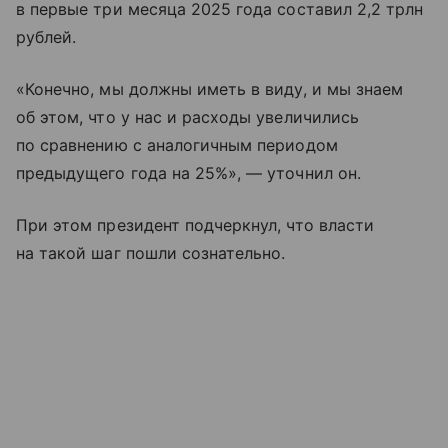
в первые три месяца 2025 года составил 2,2 трлн
рублей.
«Конечно, мы должны иметь в виду, и мы знаем
об этом, что у нас и расходы увеличились
по сравнению с аналогичным периодом
предыдущего года на 25%», — уточнил он.
При этом президент подчеркнул, что власти
на такой шаг пошли сознательно.