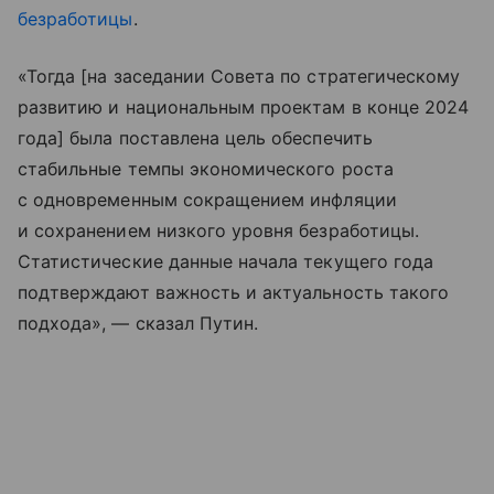
безработицы
.
«Тогда [на заседании Совета по стратегическому
развитию и национальным проектам в конце 2024
года] была поставлена цель обеспечить
стабильные темпы экономического роста
с одновременным сокращением инфляции
и сохранением низкого уровня безработицы.
Статистические данные начала текущего года
подтверждают важность и актуальность такого
подхода», — сказал Путин.