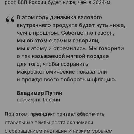
рост ВВП России будет ниже, чем в 2024-м.
В этом году динамика валового
внутреннего продукта будет чуть ниже,
чем в прошлом. Собственно говоря,
мы об этом с вами и говорили,
мы к этому и стремились. Мы говорили
о так называемой мягкой посадке
для того, чтобы сохранить
макроэкономические показатели
и прежде всего побороть инфляцию.
Владимир Путин
президент России
При этом, президент призвал обеспечить
стабильные темпы роста экономики
с сокращением инфляции и низким уровнем