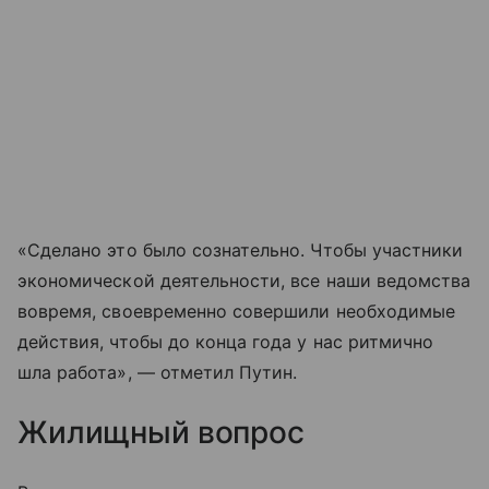
«Сделано это было сознательно. Чтобы участники
экономической деятельности, все наши ведомства
вовремя, своевременно совершили необходимые
действия, чтобы до конца года у нас ритмично
шла работа», — отметил Путин.
Жилищный вопрос