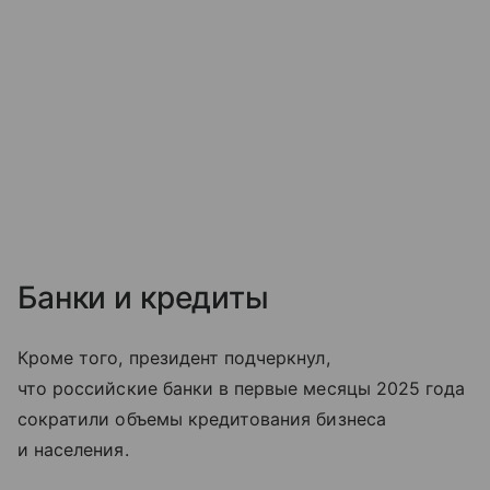
Банки и кредиты
Кроме того, президент подчеркнул,
что российские банки в первые месяцы 2025 года
сократили объемы кредитования бизнеса
и населения.