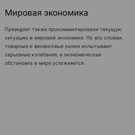
Мировая экономика
Президент также прокомментировали текущую
ситуацию в мировой экономике. По его словам,
товарные и финансовые рынки испытывают
серьезные колебания, а экономическая
обстановка в мире усложняется.