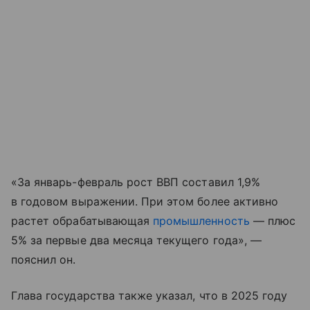
«За январь-февраль рост ВВП составил 1,9%
в годовом выражении. При этом более активно
растет обрабатывающая
промышленность
— плюс
5% за первые два месяца текущего года», —
пояснил он.
Глава государства также указал, что в 2025 году