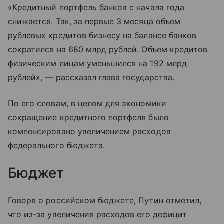
«Кредитный портфель банков с начала года
снижается. Так, за первые 3 месяца объем
рублевых кредитов бизнесу на балансе банков
сократился на 680 млрд рублей. Объем кредитов
физическим лицам уменьшился на 192 млрд
рублей», — рассказал глава государства.
По его словам, в целом для экономики
сокращение кредитного портфеля было
компенсировано увеличением расходов
федерального бюджета.
Бюджет
Говоря о российском бюджете, Путин отметил,
что из-за увеличения расходов его дефицит