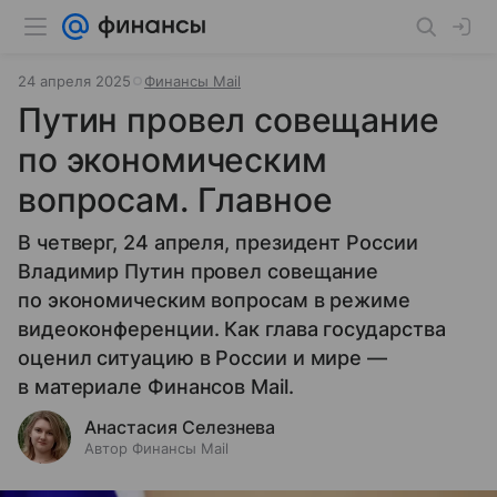
24 апреля 2025
Финансы Mail
Путин провел совещание
по экономическим
вопросам. Главное
В четверг, 24 апреля, президент России
Владимир Путин провел совещание
по экономическим вопросам в режиме
видеоконференции. Как глава государства
оценил ситуацию в России и мире —
в материале Финансов Mail.
Анастасия Селезнева
Автор Финансы Mail