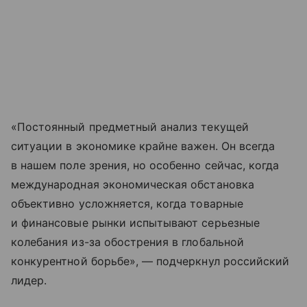
«Постоянный предметный анализ текущей
ситуации в экономике крайне важен. Он всегда
в нашем поле зрения, но особенно сейчас, когда
международная экономическая обстановка
объективно усложняется, когда товарные
и финансовые рынки испытывают серьезные
колебания из-за обострения в глобальной
конкурентной борьбе», — подчеркнул российский
лидер.