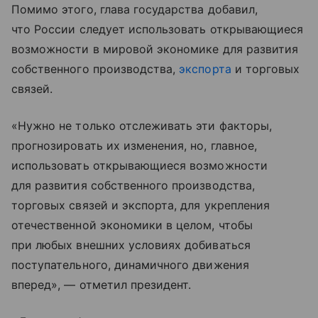
Помимо этого, глава государства добавил,
что России следует использовать открывающиеся
возможности в мировой экономике для развития
собственного производства,
экспорта
и торговых
связей.
«Нужно не только отслеживать эти факторы,
прогнозировать их изменения, но, главное,
использовать открывающиеся возможности
для развития собственного производства,
торговых связей и экспорта, для укрепления
отечественной экономики в целом, чтобы
при любых внешних условиях добиваться
поступательного, динамичного движения
вперед», — отметил президент.