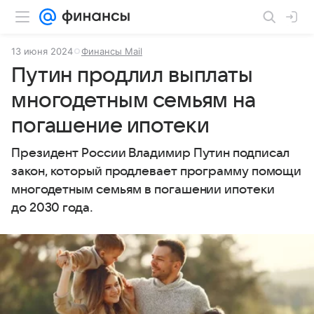
13 июня 2024
Финансы Mail
Путин продлил выплаты
многодетным семьям на
погашение ипотеки
Президент России Владимир Путин подписал
закон, который продлевает программу помощи
многодетным семьям в погашении ипотеки
до 2030 года.