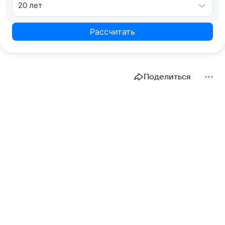
20 лет
Рассчитать
Поделиться