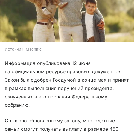
Источник:
Magnific
Информация опубликована 12 июня
на официальном ресурсе правовых документов.
Закон был одобрен Госдумой в конце мая и принят
в рамках выполнения поручений президента,
озвученных в его послании Федеральному
собранию.
Согласно обновленному закону, многодетные
семьи смогут получать выплату в размере 450