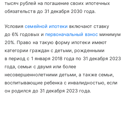
тысяч рублей на погашение своих ипотечных
обязательств до 31 декабря 2030 года.
Условия
семейной ипотеки
включают ставку
до 6% годовых и
первоначальный взнос
минимум
20%. Право на такую форму ипотеки имеют
категории граждан с детьми, рожденными
в период с 1 января 2018 года по 31 декабря 2023
года, семьи с двумя или более
несовершеннолетними детьми, а также семьи,
воспитывающие ребенка с инвалидностью, если
он родился до 31 декабря 2023 года.