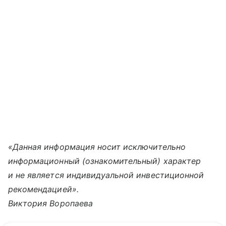
«Данная информация носит исключительно
информационный (ознакомительный) характер
и не является индивидуальной инвестиционной
рекомендацией».
Виктория Воропаева