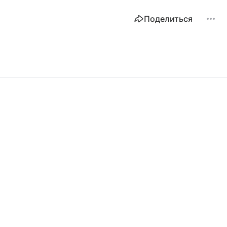
Поделиться