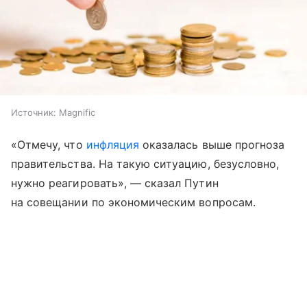
Источник:
Magnific
«Отмечу, что
инфляция
оказалась выше прогноза
правительства. На такую ситуацию, безусловно,
нужно реагировать», — сказал Путин
на совещании по экономическим вопросам.