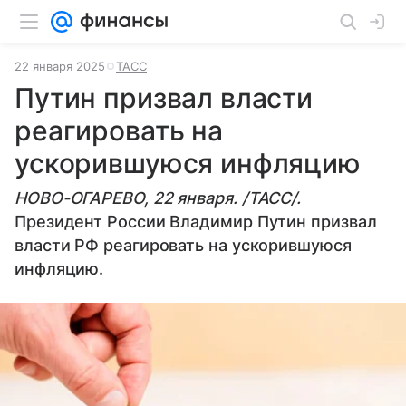
22 января 2025
ТАСС
Путин призвал власти
реагировать на
ускорившуюся инфляцию
НОВО-ОГАРЕВО, 22 января. /ТАСС/.
Президент России Владимир Путин призвал
власти РФ реагировать на ускорившуюся
инфляцию.