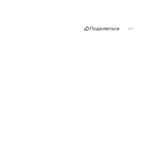
Поделиться