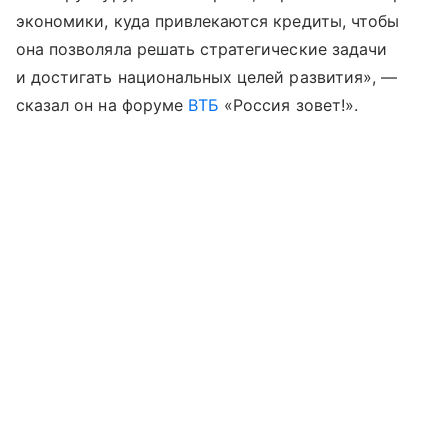
экономики, куда привлекаются кредиты, чтобы
она позволяла решать стратегические задачи
и достигать национальных целей развития», —
сказал он на форуме
ВТБ
«Россия зовет!».